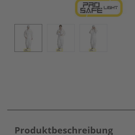
Produktbeschreibung