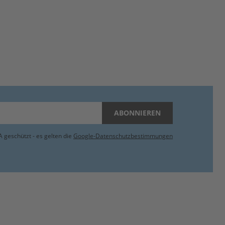
ABONNIEREN
 geschützt - es gelten die
Google-Datenschutzbestimmungen