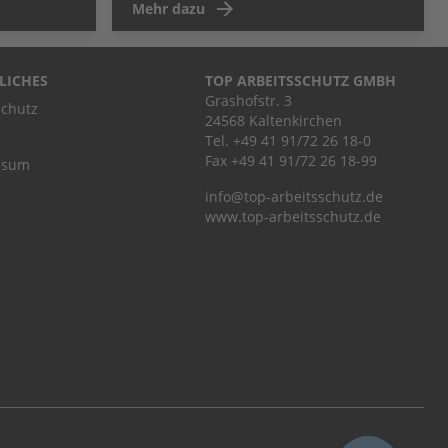
Mehr dazu
LICHES
TOP ARBEITSSCHUTZ GMBH
Grashofstr. 3
chutz
24568 Kaltenkirchen
Tel.
+49 41 91/72 26 18-0
Fax +49 41 91/72 26 18-99
ssum
info@top-arbeitsschutz.de
www.top-arbeitsschutz.de