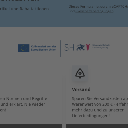
Dieses Formular ist durch reCAPTCHA
rtikel und Rabattaktionen.
und
-Geschäftsbedingungen
.
Versand
igen Normen und Begriffe
Sparen Sie Versandkosten a
und erklärt. Nie wieder
Warenwert von 200 € - erfahr
en!
mehr dazu und zu unseren
Lieferbedingungen!