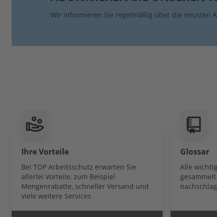
Wir informieren Sie regelmäßig über die neusten A
Ihre Vorteile
Glossar
Bei TOP Arbeitsschutz erwarten Sie
Alle wicht
allerlei Vorteile, zum Beispiel
gesammelt 
Mengenrabatte, schneller Versand und
nachschlag
viele weitere Services