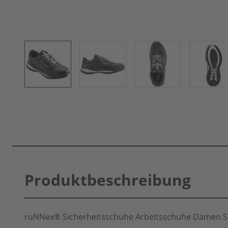
Produktbeschreibung
ruNNex® Sicherheitsschuhe Arbeitsschuhe Damen S