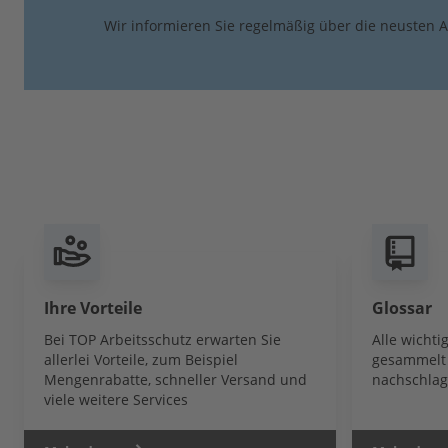
Wir informieren Sie regelmäßig über die neusten A
Ihre Vorteile
Glossar
Bei TOP Arbeitsschutz erwarten Sie
Alle wicht
allerlei Vorteile, zum Beispiel
gesammelt 
Mengenrabatte, schneller Versand und
nachschlag
viele weitere Services