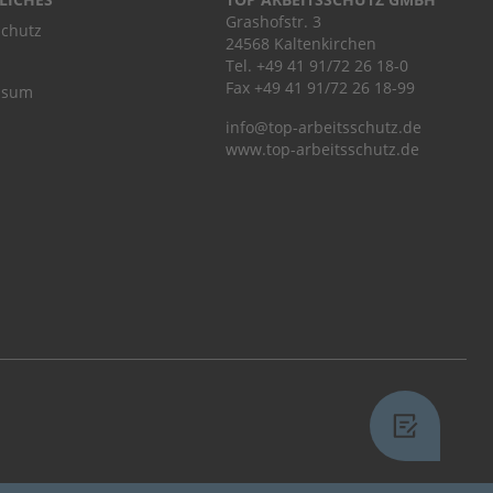
Grashofstr. 3
chutz
24568 Kaltenkirchen
Tel.
+49 41 91/72 26 18-0
Fax +49 41 91/72 26 18-99
ssum
info@top-arbeitsschutz.de
www.top-arbeitsschutz.de