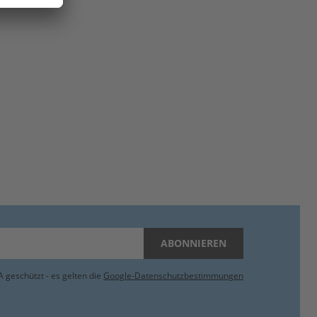
ABONNIEREN
 geschützt - es gelten die
Google-Datenschutzbestimmungen