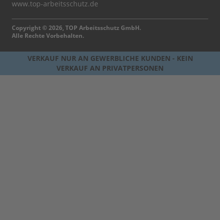
www.top-arbeitsschutz.de
Copyright © 2026, TOP Arbeitsschutz GmbH.
Alle Rechte Vorbehalten.
VERKAUF NUR AN GEWERBLICHE KUNDEN - KEIN
VERKAUF AN PRIVATPERSONEN