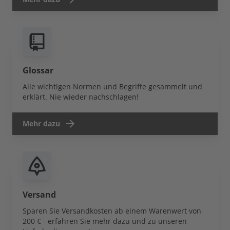
Glossar
Alle wichtigen Normen und Begriffe gesammelt und
erklärt. Nie wieder nachschlagen!
Mehr dazu
Versand
Sparen Sie Versandkosten ab einem Warenwert von
200 € - erfahren Sie mehr dazu und zu unseren