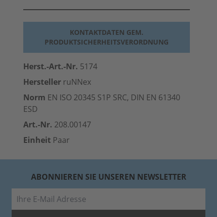
KONTAKTDATEN GEM.
PRODUKTSICHERHEITSVERORDNUNG
Herst.-Art.-Nr.
5174
Hersteller
ruNNex
Norm
EN ISO 20345 S1P SRC, DIN EN 61340
ESD
Art.-Nr.
208.00147
Einheit
Paar
ABONNIEREN SIE UNSEREN NEWSLETTER
E-Mail