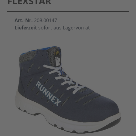
FLEXSTAR
Art.-Nr.
208.00147
Lieferzeit
sofort aus Lagervorrat