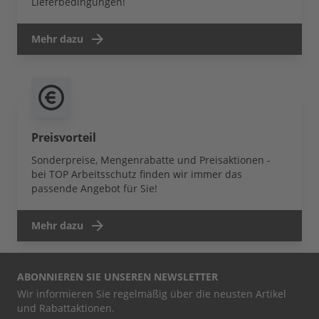
Lieferbedingungen!
Mehr dazu
Preisvorteil
Sonderpreise, Mengenrabatte und Preisaktionen -
bei TOP Arbeitsschutz finden wir immer das
passende Angebot für Sie!
Mehr dazu
ABONNIEREN SIE UNSEREN NEWSLETTER
Wir informieren Sie regelmäßig über die neusten Artikel
und Rabattaktionen.