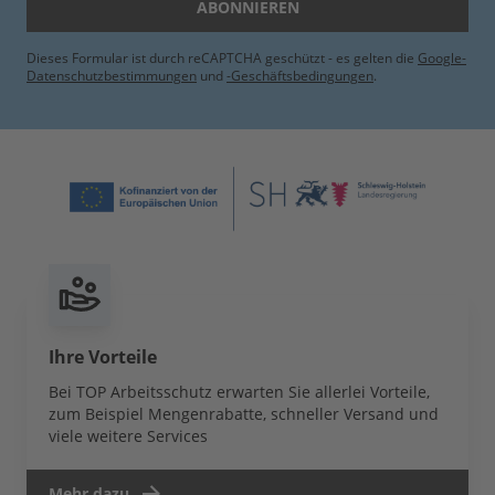
ABONNIEREN
Dieses Formular ist durch reCAPTCHA geschützt - es gelten die
Google-
Datenschutzbestimmungen
und
-Geschäftsbedingungen
.
Ihre Vorteile
Bei TOP Arbeitsschutz erwarten Sie allerlei Vorteile,
zum Beispiel Mengenrabatte, schneller Versand und
viele weitere Services
Mehr dazu