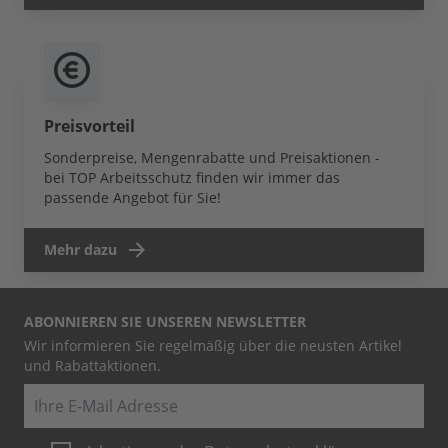
Preisvorteil
Sonderpreise, Mengenrabatte und Preisaktionen -
bei TOP Arbeitsschutz finden wir immer das
passende Angebot für Sie!
Mehr dazu
ABONNIEREN SIE UNSEREN NEWSLETTER
Wir informieren Sie regelmäßig über die neusten Artikel
und Rabattaktionen.
E-Mail