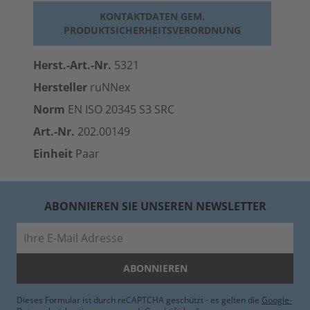
KONTAKTDATEN GEM.
PRODUKTSICHERHEITSVERORDNUNG
Herst.-Art.-Nr.
5321
Hersteller
ruNNex
Norm
EN ISO 20345 S3 SRC
Art.-Nr.
202.00149
Einheit
Paar
ABONNIEREN SIE UNSEREN NEWSLETTER
E-Mail
ABONNIEREN
Dieses Formular ist durch reCAPTCHA geschützt - es gelten die
Google-