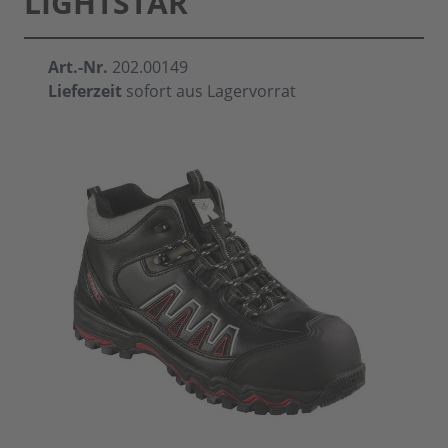
LIGHTSTAR
Art.-Nr.
202.00149
Lieferzeit
sofort aus Lagervorrat