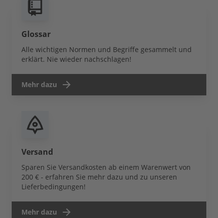
Glossar
Alle wichtigen Normen und Begriffe gesammelt und
erklärt. Nie wieder nachschlagen!
Mehr dazu
Versand
Sparen Sie Versandkosten ab einem Warenwert von
200 € - erfahren Sie mehr dazu und zu unseren
Lieferbedingungen!
Mehr dazu