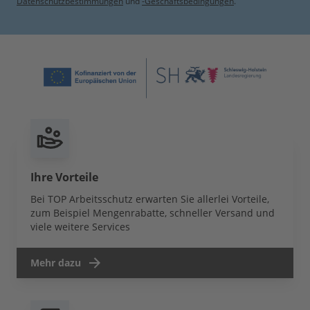
Datenschutzbestimmungen
und
-Geschäftsbedingungen
.
Ihre Vorteile
Bei TOP Arbeitsschutz erwarten Sie allerlei Vorteile,
zum Beispiel Mengenrabatte, schneller Versand und
viele weitere Services
Mehr dazu