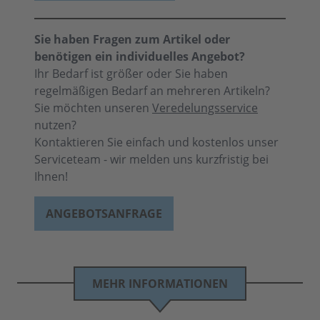
Sie haben Fragen zum Artikel oder
benötigen ein individuelles Angebot?
Ihr Bedarf ist größer oder Sie haben
regelmäßigen Bedarf an mehreren Artikeln?
Sie möchten unseren
Veredelungsservice
nutzen?
Kontaktieren Sie einfach und kostenlos unser
Serviceteam - wir melden uns kurzfristig bei
Ihnen!
ANGEBOTSANFRAGE
MEHR INFORMATIONEN