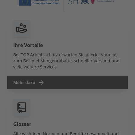
Ihre Vorteile
Bei TOP Arbeitsschutz erwarten Sie allerlei Vorteile,
zum Beispiel Mengenrabatte, schneller Versand und
viele weitere Services
Mehr dazu
Glossar
Alle wichtigen Normen und Begriffe gesammelt und