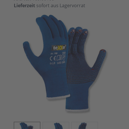
Lieferzeit
sofort aus Lagervorrat