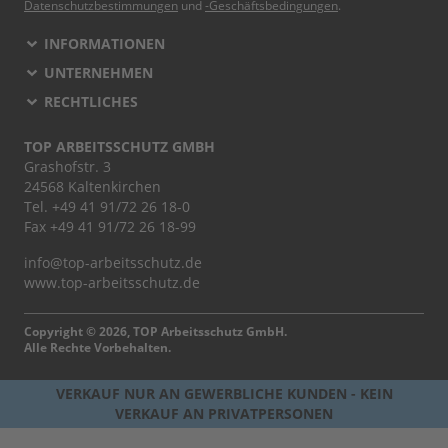
Datenschutzbestimmungen
und
-Geschäftsbedingungen
.
INFORMATIONEN
UNTERNEHMEN
RECHTLICHES
TOP ARBEITSSCHUTZ GMBH
Grashofstr. 3
24568 Kaltenkirchen
Tel.
+49 41 91/72 26 18-0
Fax +49 41 91/72 26 18-99
info@top-arbeitsschutz.de
www.top-arbeitsschutz.de
Copyright © 2026, TOP Arbeitsschutz GmbH.
Alle Rechte Vorbehalten.
VERKAUF NUR AN GEWERBLICHE KUNDEN - KEIN
VERKAUF AN PRIVATPERSONEN