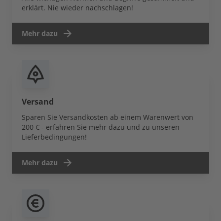
erklärt. Nie wieder nachschlagen!
Mehr dazu
Versand
Sparen Sie Versandkosten ab einem Warenwert von
200 € - erfahren Sie mehr dazu und zu unseren
Lieferbedingungen!
Mehr dazu