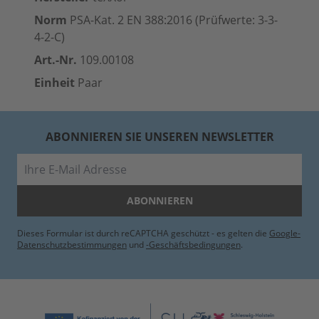
Norm
PSA-Kat. 2 EN 388:2016 (Prüfwerte: 3-3-
4-2-C)
Art.-Nr.
109.00108
Einheit
Paar
ABONNIEREN SIE UNSEREN NEWSLETTER
E-Mail
ABONNIEREN
Dieses Formular ist durch reCAPTCHA geschützt - es gelten die
Google-
Datenschutzbestimmungen
und
-Geschäftsbedingungen
.