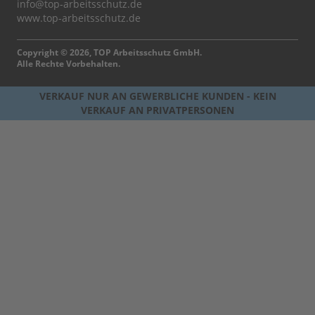
info@top-arbeitsschutz.de
www.top-arbeitsschutz.de
Copyright © 2026, TOP Arbeitsschutz GmbH.
Alle Rechte Vorbehalten.
VERKAUF NUR AN GEWERBLICHE KUNDEN - KEIN
VERKAUF AN PRIVATPERSONEN