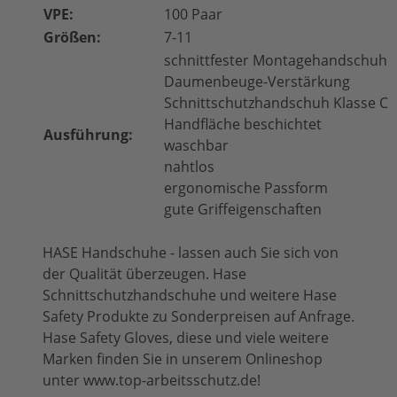
VPE:
100 Paar
Größen:
7-11
schnittfester Montagehandschuh
Daumenbeuge-Verstärkung
Schnittschutzhandschuh Klasse C
Handfläche beschichtet
Ausführung:
waschbar
nahtlos
ergonomische Passform
gute Griffeigenschaften
HASE Handschuhe - lassen auch Sie sich von
der Qualität überzeugen. Hase
Schnittschutzhandschuhe und weitere Hase
Safety Produkte zu Sonderpreisen auf Anfrage.
Hase Safety Gloves, diese und viele weitere
Marken finden Sie in unserem Onlineshop
unter www.top-arbeitsschutz.de!