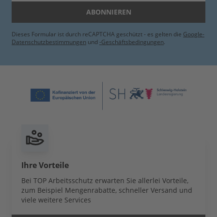
ABONNIEREN
Dieses Formular ist durch reCAPTCHA geschützt - es gelten die
Google-
Datenschutzbestimmungen
und
-Geschäftsbedingungen
.
Ihre Vorteile
Bei TOP Arbeitsschutz erwarten Sie allerlei Vorteile,
zum Beispiel Mengenrabatte, schneller Versand und
viele weitere Services