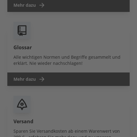
Mehr dazu
Glossar
Alle wichtigen Normen und Begriffe gesammelt und
erklärt. Nie wieder nachschlagen!
Mehr dazu
Versand
Sparen Sie Versandkosten ab einem Warenwert von