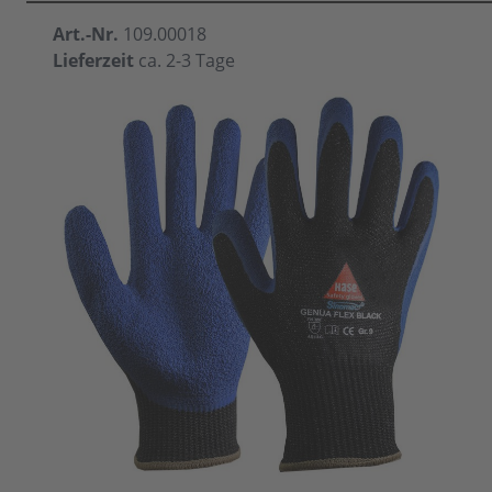
Art.-Nr.
109.00018
Lieferzeit
ca. 2-3 Tage