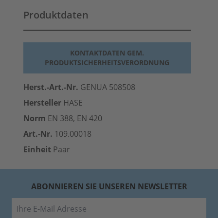
Produktdaten
KONTAKTDATEN GEM.
PRODUKTSICHERHEITSVERORDNUNG
Herst.-Art.-Nr.
GENUA 508508
Hersteller
HASE
Norm
EN 388, EN 420
Art.-Nr.
109.00018
Einheit
Paar
ABONNIEREN SIE UNSEREN NEWSLETTER
E-Mail