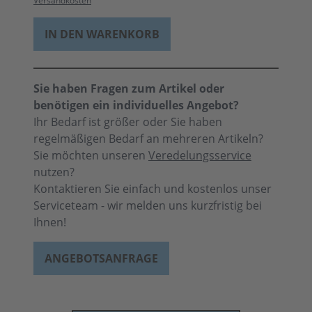
Versandkosten
IN DEN WARENKORB
Sie haben Fragen zum Artikel oder
benötigen ein individuelles Angebot?
Ihr Bedarf ist größer oder Sie haben
regelmäßigen Bedarf an mehreren Artikeln?
Sie möchten unseren
Veredelungsservice
nutzen?
Kontaktieren Sie einfach und kostenlos unser
Serviceteam - wir melden uns kurzfristig bei
Ihnen!
ANGEBOTSANFRAGE