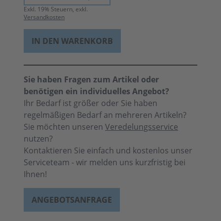
Exkl.
19
% Steuern, exkl.
Versandkosten
IN DEN WARENKORB
Sie haben Fragen zum Artikel oder
benötigen ein individuelles Angebot?
Ihr Bedarf ist größer oder Sie haben
regelmäßigen Bedarf an mehreren Artikeln?
Sie möchten unseren
Veredelungsservice
nutzen?
Kontaktieren Sie einfach und kostenlos unser
Serviceteam - wir melden uns kurzfristig bei
Ihnen!
ANGEBOTSANFRAGE