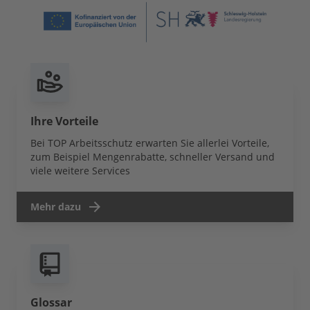
Ihre Vorteile
Bei TOP Arbeitsschutz erwarten Sie allerlei Vorteile,
zum Beispiel Mengenrabatte, schneller Versand und
viele weitere Services
Mehr dazu
Glossar