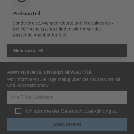
Preisvorteil
Sonderpreise, Mengenrabatte und Preisaktionen -
bei TOP Arbeitsschutz finden wir immer das
passende Angebot für Sie!
Mehr dazu
ABONNIEREN SIE UNSEREN NEWSLETTER
Wir informieren Sie regelmäßig über die neusten Artikel
und Rabattaktionen.
E-Mail
Ich stimme der
Datenschutzerklärung
zu.
ABONNIEREN