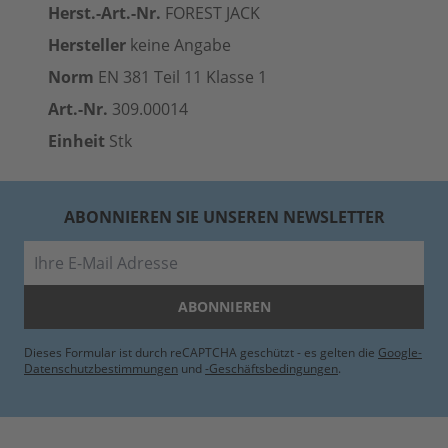
Herst.-Art.-Nr.
FOREST JACK
Hersteller
keine Angabe
Norm
EN 381 Teil 11 Klasse 1
Art.-Nr.
309.00014
Einheit
Stk
ABONNIEREN SIE UNSEREN NEWSLETTER
E-Mail
ABONNIEREN
Dieses Formular ist durch reCAPTCHA geschützt - es gelten die
Google-
Datenschutzbestimmungen
und
-Geschäftsbedingungen
.