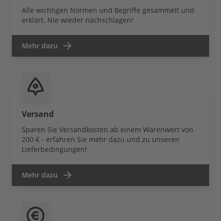
Alle wichtigen Normen und Begriffe gesammelt und
erklärt. Nie wieder nachschlagen!
Mehr dazu
Versand
Sparen Sie Versandkosten ab einem Warenwert von
200 € - erfahren Sie mehr dazu und zu unseren
Lieferbedingungen!
Mehr dazu