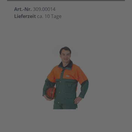
Art.-Nr.
309.00014
Lieferzeit
ca. 10 Tage