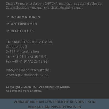
Dieses Formular ist durch reCAPTCHA geschützt - es gelten die
Google-
Datenschutzbestimmungen
und
-Geschäftsbedingungen
.
INFORMATIONEN
UNTERNEHMEN
RECHTLICHES
TOP ARBEITSSCHUTZ GMBH
Grashofstr. 3
24568 Kaltenkirchen
Tel.
+49 41 91/72 26 18-0
Fax +49 41 91/72 26 18-99
info@top-arbeitsschutz.de
www.top-arbeitsschutz.de
Copyright © 2026, TOP Arbeitsschutz GmbH.
Alle Rechte Vorbehalten.
VERKAUF NUR AN GEWERBLICHE KUNDEN - KEIN
VERKAUF AN PRIVATPERSONEN