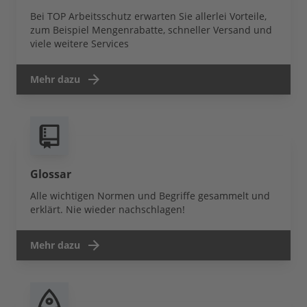
Bei TOP Arbeitsschutz erwarten Sie allerlei Vorteile,
zum Beispiel Mengenrabatte, schneller Versand und
viele weitere Services
Mehr dazu
Glossar
Alle wichtigen Normen und Begriffe gesammelt und
erklärt. Nie wieder nachschlagen!
Mehr dazu