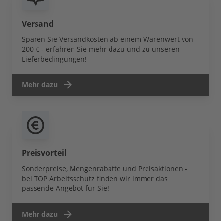
Versand
Sparen Sie Versandkosten ab einem Warenwert von
200 € - erfahren Sie mehr dazu und zu unseren
Lieferbedingungen!
Mehr dazu
Preisvorteil
Sonderpreise, Mengenrabatte und Preisaktionen -
bei TOP Arbeitsschutz finden wir immer das
passende Angebot für Sie!
Mehr dazu