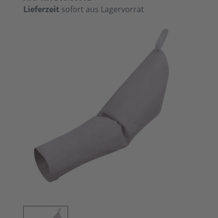
Lieferzeit
sofort aus Lagervorrat