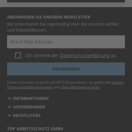
ABONNIEREN SIE UNSEREN NEWSLETTER
Wir informieren Sie regelmäßig über die neusten Artikel
und Rabattaktionen.
E-Mail
Ich stimme der
Datenschutzerklärung
zu.
ABONNIEREN
Dieses Formular ist durch reCAPTCHA geschützt - es gelten die
Google-
Datenschutzbestimmungen
und
-Geschäftsbedingungen
.
INFORMATIONEN
UNTERNEHMEN
RECHTLICHES
TOP ARBEITSSCHUTZ GMBH