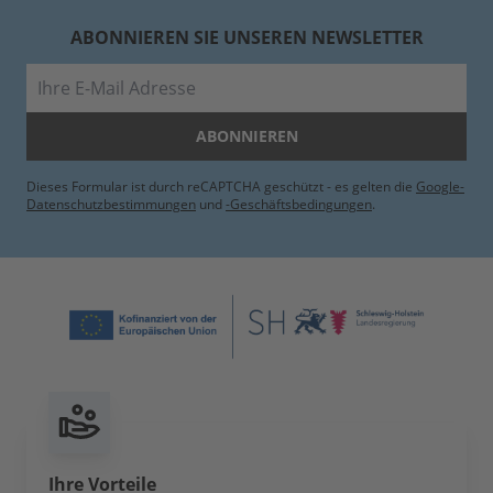
ABONNIEREN SIE UNSEREN NEWSLETTER
E-Mail
ABONNIEREN
Dieses Formular ist durch reCAPTCHA geschützt - es gelten die
Google-
Datenschutzbestimmungen
und
-Geschäftsbedingungen
.
Ihre Vorteile