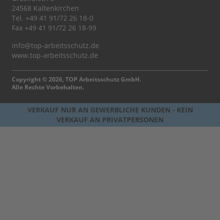
24568 Kaltenkirchen
Tel.
+49 41 91/72 26 18-0
Fax +49 41 91/72 26 18-99
info@top-arbeitsschutz.de
www.top-arbeitsschutz.de
Copyright © 2026, TOP Arbeitsschutz GmbH.
Alle Rechte Vorbehalten.
VERKAUF NUR AN GEWERBLICHE KUNDEN - KEIN
VERKAUF AN PRIVATPERSONEN