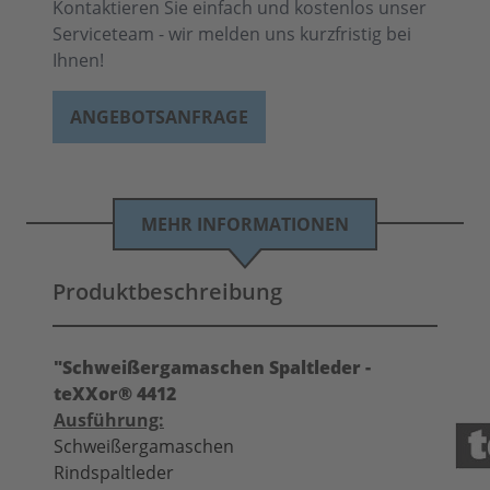
Kontaktieren Sie einfach und kostenlos unser
Serviceteam - wir melden uns kurzfristig bei
Ihnen!
ANGEBOTSANFRAGE
MEHR INFORMATIONEN
Produktbeschreibung
"Schweißergamaschen Spaltleder -
teXXor® 4412
Ausführung:
Schweißergamaschen
Rindspaltleder