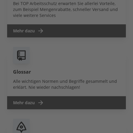
Bei TOP Arbeitsschutz erwarten Sie allerlei Vorteile,
zum Beispiel Mengenrabatte, schneller Versand und
viele weitere Services
Mehr dazu
Glossar
Alle wichtigen Normen und Begriffe gesammelt und
erklärt. Nie wieder nachschlagen!
Mehr dazu