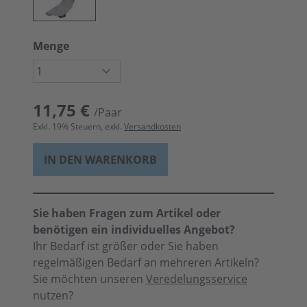
Menge
11,75 €
/Paar
Exkl.
19
% Steuern, exkl.
Versandkosten
IN DEN WARENKORB
Sie haben Fragen zum Artikel oder
benötigen ein individuelles Angebot?
Ihr Bedarf ist größer oder Sie haben
regelmäßigen Bedarf an mehreren Artikeln?
Sie möchten unseren
Veredelungsservice
nutzen?