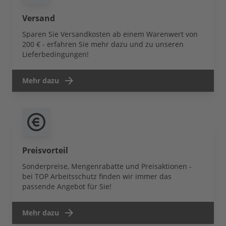
Versand
Sparen Sie Versandkosten ab einem Warenwert von
200 € - erfahren Sie mehr dazu und zu unseren
Lieferbedingungen!
Mehr dazu
Preisvorteil
Sonderpreise, Mengenrabatte und Preisaktionen -
bei TOP Arbeitsschutz finden wir immer das
passende Angebot für Sie!
Mehr dazu