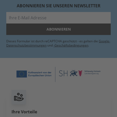
ABONNIEREN SIE UNSEREN NEWSLETTER
E-Mail
ABONNIEREN
Dieses Formular ist durch reCAPTCHA geschützt - es gelten die
Google-
Datenschutzbestimmungen
und
-Geschäftsbedingungen
.
Ihre Vorteile