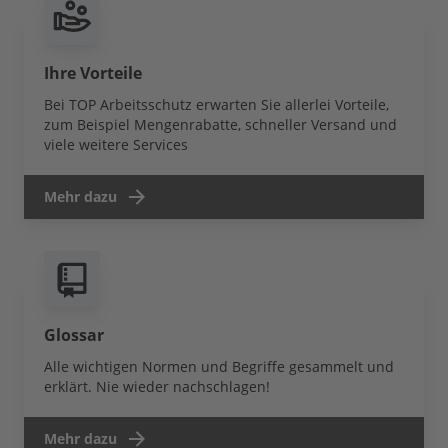
Ihre Vorteile
Bei TOP Arbeitsschutz erwarten Sie allerlei Vorteile,
zum Beispiel Mengenrabatte, schneller Versand und
viele weitere Services
Mehr dazu
Glossar
Alle wichtigen Normen und Begriffe gesammelt und
erklärt. Nie wieder nachschlagen!
Mehr dazu