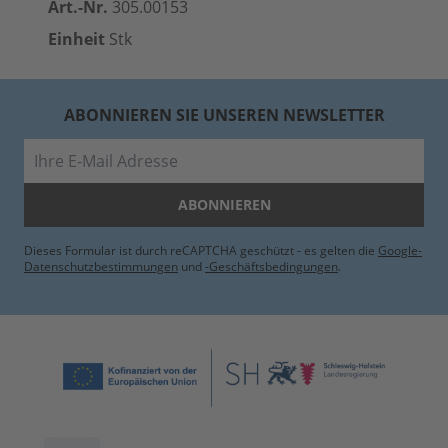
Art.-Nr.
305.00153
Einheit
Stk
ABONNIEREN SIE UNSEREN NEWSLETTER
E-Mail
ABONNIEREN
Dieses Formular ist durch reCAPTCHA geschützt - es gelten die
Google-
Datenschutzbestimmungen
und
-Geschäftsbedingungen
.