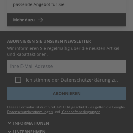
passende Angebot für Sie!
Mehr dazu
ABONNIEREN SIE UNSEREN NEWSLETTER
Wir informieren Sie regelmäßig über die neusten Artikel
und Rabattaktionen.
E-Mail
Ich stimme der
Datenschutzerklärung
zu.
ABONNIEREN
Dieses Formular ist durch reCAPTCHA geschützt - es gelten die
Google-
Datenschutzbestimmungen
und
-Geschäftsbedingungen
.
INFORMATIONEN
UNTERNEHMEN