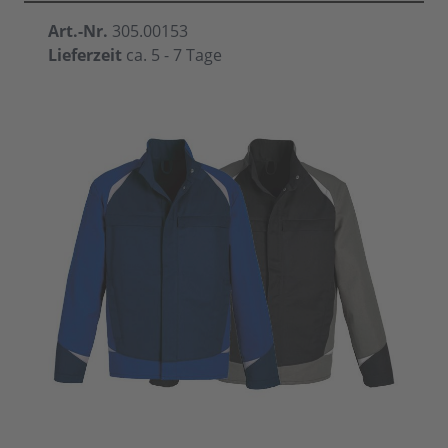
Art.-Nr.
305.00153
Lieferzeit
ca. 5 - 7 Tage