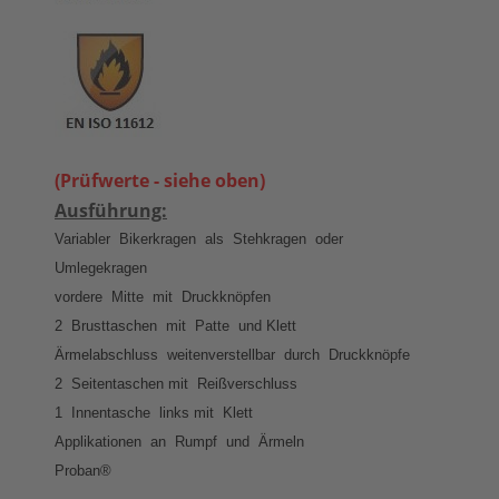
(Prüfwerte - siehe oben)
Ausführung:
Variabler Bikerkragen als Stehkragen oder
Umlegekragen
vordere Mitte mit Druckknöpfen
2 Brusttaschen mit Patte und Klett
Ärmelabschluss weitenverstellbar durch Druckknöpfe
2 Seitentaschen mit Reißverschluss
1 Innentasche links mit Klett
Applikationen an Rumpf und Ärmeln
Proban®