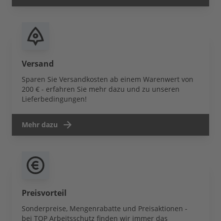
Versand
Sparen Sie Versandkosten ab einem Warenwert von
200 € - erfahren Sie mehr dazu und zu unseren
Lieferbedingungen!
Mehr dazu
Preisvorteil
Sonderpreise, Mengenrabatte und Preisaktionen -
bei TOP Arbeitsschutz finden wir immer das