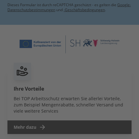
Dieses Formular ist durch reCAPTCHA geschützt - es gelten die
Google-
Datenschutzbestimmungen
und
-Geschäftsbedingungen
.
Ihre Vorteile
Bei TOP Arbeitsschutz erwarten Sie allerlei Vorteile,
zum Beispiel Mengenrabatte, schneller Versand und
viele weitere Services
Mehr dazu