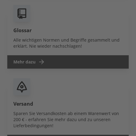
Glossar
Alle wichtigen Normen und Begriffe gesammelt und
erklärt. Nie wieder nachschlagen!
Mehr dazu
Versand
Sparen Sie Versandkosten ab einem Warenwert von
200 € - erfahren Sie mehr dazu und zu unseren
Lieferbedingungen!