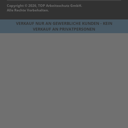
Copyright © 2026, TOP Arbeitsschutz GmbH.
Alle Rechte Vorbehalten.
VERKAUF NUR AN GEWERBLICHE KUNDEN - KEIN
VERKAUF AN PRIVATPERSONEN