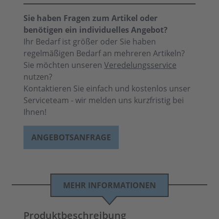
Sie haben Fragen zum Artikel oder
benötigen ein individuelles Angebot?
Ihr Bedarf ist größer oder Sie haben
regelmäßigen Bedarf an mehreren Artikeln?
Sie möchten unseren
Veredelungsservice
nutzen?
Kontaktieren Sie einfach und kostenlos unser
Serviceteam - wir melden uns kurzfristig bei
Ihnen!
ANGEBOTSANFRAGE
MEHR INFORMATIONEN
Produktbeschreibung