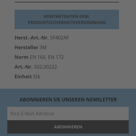
KONTAKTDATEN GEM.
PRODUKTSICHERHEITSVERORDNUNG
Herst.-Art.-Nr.
SF402AF
Hersteller
3M
Norm
EN 166, EN 172
Art.-Nr.
502.00222
Einheit
Stk
ABONNIEREN SIE UNSEREN NEWSLETTER
E-Mail
ABONNIEREN