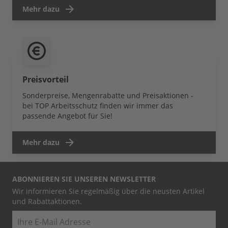
Mehr dazu
Preisvorteil
Sonderpreise, Mengenrabatte und Preisaktionen -
bei TOP Arbeitsschutz finden wir immer das
passende Angebot für Sie!
Mehr dazu
ABONNIEREN SIE UNSEREN NEWSLETTER
Wir informieren Sie regelmäßig über die neusten Artikel
und Rabattaktionen.
E-Mail