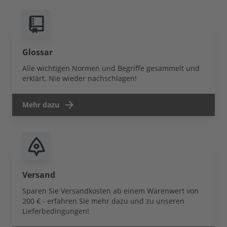
Glossar
Alle wichtigen Normen und Begriffe gesammelt und
erklärt. Nie wieder nachschlagen!
Mehr dazu
Versand
Sparen Sie Versandkosten ab einem Warenwert von
200 € - erfahren Sie mehr dazu und zu unseren
Lieferbedingungen!