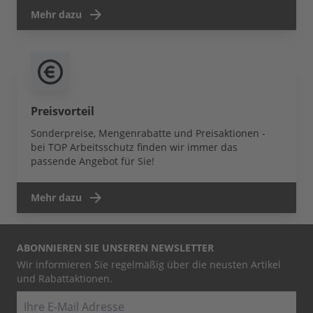
Mehr dazu
Preisvorteil
Sonderpreise, Mengenrabatte und Preisaktionen -
bei TOP Arbeitsschutz finden wir immer das
passende Angebot für Sie!
Mehr dazu
ABONNIEREN SIE UNSEREN NEWSLETTER
Wir informieren Sie regelmäßig über die neusten Artikel
und Rabattaktionen.
E-Mail