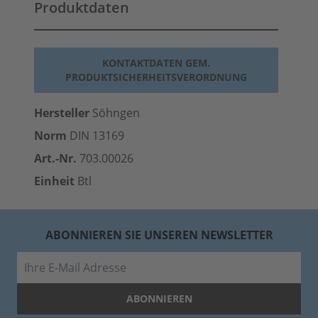
Produktdaten
KONTAKTDATEN GEM.
PRODUKTSICHERHEITSVERORDNUNG
Hersteller
Söhngen
Norm
DIN 13169
Art.-Nr.
703.00026
Einheit
Btl
ABONNIEREN SIE UNSEREN NEWSLETTER
E-Mail
ABONNIEREN