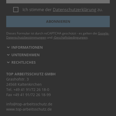
Ich stimme der
Datenschutzerklärung
zu.
ABONNIEREN
Dieses Formular ist durch reCAPTCHA geschützt - es gelten die
Google-
Datenschutzbestimmungen
und
-Geschäftsbedingungen
.
INFORMATIONEN
UNTERNEHMEN
RECHTLICHES
TOP ARBEITSSCHUTZ GMBH
Grashofstr. 3
24568 Kaltenkirchen
Tel.
+49 41 91/72 26 18-0
Fax +49 41 91/72 26 18-99
info@top-arbeitsschutz.de
www.top-arbeitsschutz.de