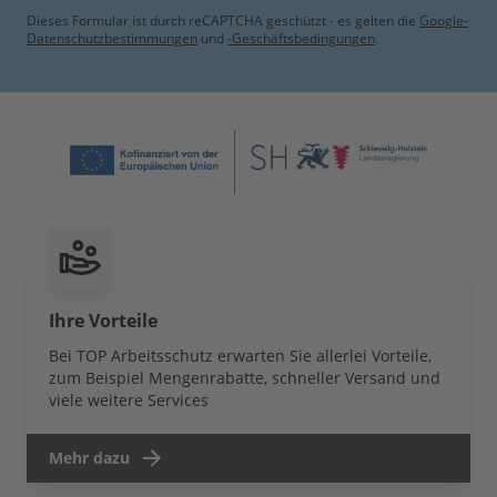
Dieses Formular ist durch reCAPTCHA geschützt - es gelten die
Google-
Datenschutzbestimmungen
und
-Geschäftsbedingungen
.
Ihre Vorteile
Bei TOP Arbeitsschutz erwarten Sie allerlei Vorteile,
zum Beispiel Mengenrabatte, schneller Versand und
viele weitere Services
Mehr dazu