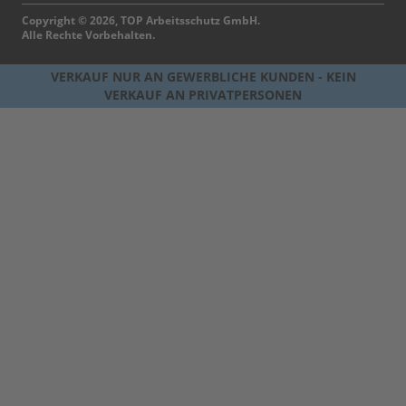
Copyright © 2026, TOP Arbeitsschutz GmbH.
Alle Rechte Vorbehalten.
VERKAUF NUR AN GEWERBLICHE KUNDEN - KEIN
VERKAUF AN PRIVATPERSONEN