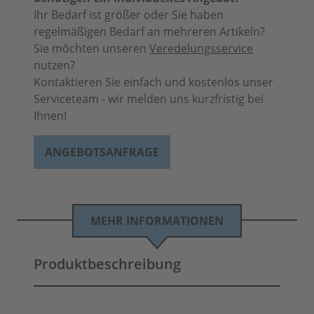
Ihr Bedarf ist größer oder Sie haben
regelmäßigen Bedarf an mehreren Artikeln?
Sie möchten unseren
Veredelungsservice
nutzen?
Kontaktieren Sie einfach und kostenlos unser
Serviceteam - wir melden uns kurzfristig bei
Ihnen!
ANGEBOTSANFRAGE
MEHR INFORMATIONEN
Produktbeschreibung