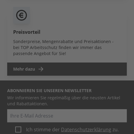
Preisvorteil
Sonderpreise, Mengenrabatte und Preisaktionen -
bei TOP Arbeitsschutz finden wir immer das
passende Angebot für Sie!
Mehr dazu
ABONNIEREN SIE UNSEREN NEWSLETTER
Wir informieren Sie regelmäßig über die neusten Artikel
und Rabattaktionen.
E-Mail
Ich stimme der
Datenschutzerklärung
zu.