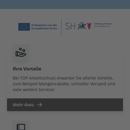
Ihre Vorteile
Bei TOP Arbeitsschutz erwarten Sie allerlei Vorteile,
zum Beispiel Mengenrabatte, schneller Versand und
viele weitere Services
Mehr dazu