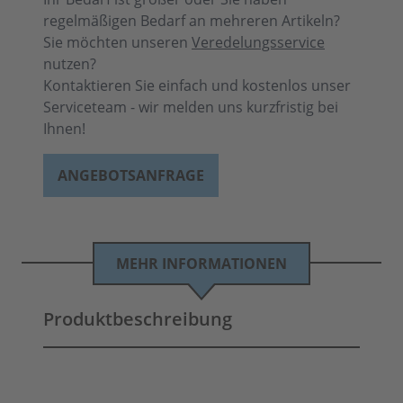
regelmäßigen Bedarf an mehreren Artikeln?
Sie möchten unseren
Veredelungsservice
nutzen?
Kontaktieren Sie einfach und kostenlos unser
Serviceteam - wir melden uns kurzfristig bei
Ihnen!
ANGEBOTSANFRAGE
MEHR INFORMATIONEN
Produktbeschreibung