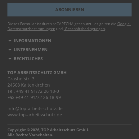
ABONNIEREN
Dieses Formular ist durch reCAPTCHA geschützt - es gelten die
Google-
Datenschutzbestimmungen
und
-Geschäftsbedingungen
.
INFORMATIONEN
UNTERNEHMEN
RECHTLICHES
TOP ARBEITSSCHUTZ GMBH
Grashofstr. 3
24568 Kaltenkirchen
Tel.
+49 41 91/72 26 18-0
Fax +49 41 91/72 26 18-99
info@top-arbeitsschutz.de
www.top-arbeitsschutz.de
Copyright © 2026, TOP Arbeitsschutz GmbH.
Alle Rechte Vorbehalten.