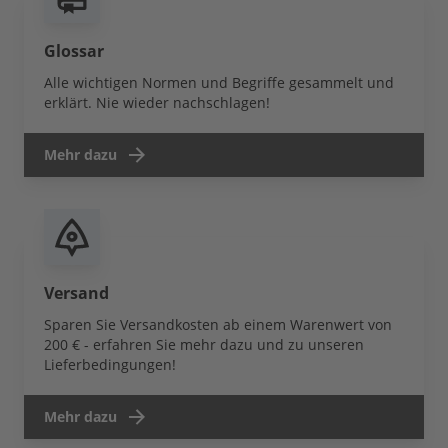
Glossar
Alle wichtigen Normen und Begriffe gesammelt und
erklärt. Nie wieder nachschlagen!
Mehr dazu
Versand
Sparen Sie Versandkosten ab einem Warenwert von
200 € - erfahren Sie mehr dazu und zu unseren
Lieferbedingungen!
Mehr dazu