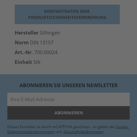
KONTAKTDATEN GEM.
PRODUKTSICHERHEITSVERORDNUNG
Hersteller
Söhngen
Norm
DIN 13157
Art.-Nr.
700.00024
Einheit
Stk
ABONNIEREN SIE UNSEREN NEWSLETTER
E-Mail
ABONNIEREN
Dieses Formular ist durch reCAPTCHA geschützt - es gelten die
Google-
Datenschutzbestimmungen
und
-Geschäftsbedingungen
.