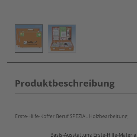
Produktbeschreibung
Erste-Hilfe-Koffer Beruf SPEZIAL Holzbearbeitung
Basis-Ausstattung Erste-Hilfe-Materi