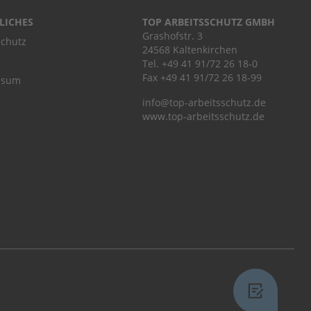
LICHES
TOP ARBEITSSCHUTZ GMBH
Grashofstr. 3
chutz
24568 Kaltenkirchen
Tel.
+49 41 91/72 26 18-0
Fax +49 41 91/72 26 18-99
ssum
info@top-arbeitsschutz.de
www.top-arbeitsschutz.de