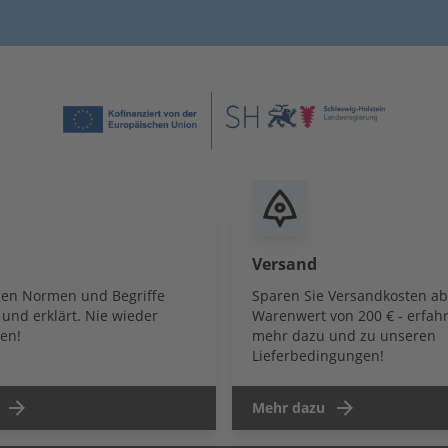
Versand
igen Normen und Begriffe
Sparen Sie Versandkosten a
und erklärt. Nie wieder
Warenwert von 200 € - erfahr
en!
mehr dazu und zu unseren
Lieferbedingungen!
Mehr dazu