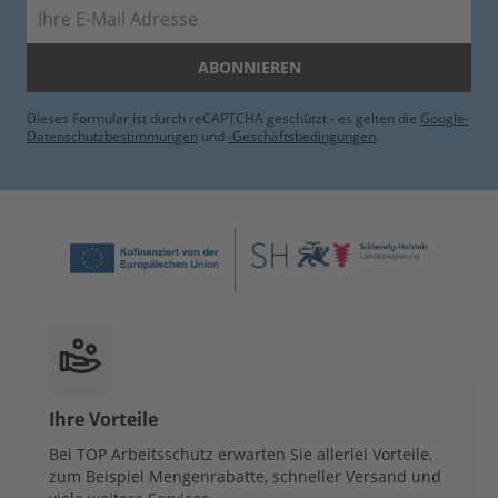
E-Mail
ABONNIEREN
Dieses Formular ist durch reCAPTCHA geschützt - es gelten die
Google-
Datenschutzbestimmungen
und
-Geschäftsbedingungen
.
Ihre Vorteile
Bei TOP Arbeitsschutz erwarten Sie allerlei Vorteile,
zum Beispiel Mengenrabatte, schneller Versand und