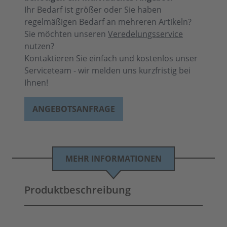
Ihr Bedarf ist größer oder Sie haben
regelmäßigen Bedarf an mehreren Artikeln?
Sie möchten unseren
Veredelungsservice
nutzen?
Kontaktieren Sie einfach und kostenlos unser
Serviceteam - wir melden uns kurzfristig bei
Ihnen!
ANGEBOTSANFRAGE
MEHR INFORMATIONEN
Produktbeschreibung