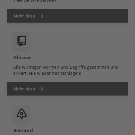
viele weitere Services
Mehr dazu
Glossar
Alle wichtigen Normen und Begriffe gesammelt und
erklärt. Nie wieder nachschlagen!
Mehr dazu
Versand