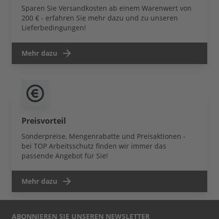
Sparen Sie Versandkosten ab einem Warenwert von
200 € - erfahren Sie mehr dazu und zu unseren
Lieferbedingungen!
Mehr dazu
Preisvorteil
Sonderpreise, Mengenrabatte und Preisaktionen -
bei TOP Arbeitsschutz finden wir immer das
passende Angebot für Sie!
Mehr dazu
ABONNIEREN SIE UNSEREN NEWSLETTER