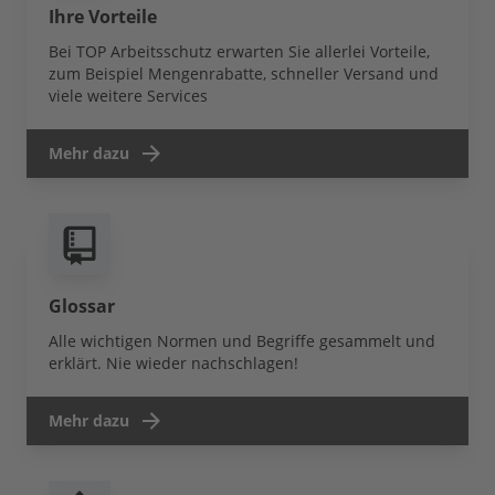
Ihre Vorteile
Bei TOP Arbeitsschutz erwarten Sie allerlei Vorteile,
zum Beispiel Mengenrabatte, schneller Versand und
viele weitere Services
Mehr dazu
Glossar
Alle wichtigen Normen und Begriffe gesammelt und
erklärt. Nie wieder nachschlagen!
Mehr dazu