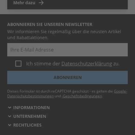
Mehr dazu
ABONNIEREN SIE UNSEREN NEWSLETTER
Wir informieren Sie regelmäßig über die neusten Artikel
und Rabattaktionen.
E-Mail
Ich stimme der
Datenschutzerklärung
zu.
ABONNIEREN
Dieses Formular ist durch reCAPTCHA geschützt - es gelten die
Google-
Datenschutzbestimmungen
und
-Geschäftsbedingungen
.
INFORMATIONEN
UNTERNEHMEN
RECHTLICHES