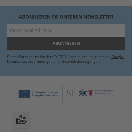
ABONNIEREN SIE UNSEREN NEWSLETTER
E-Mail
ABONNIEREN
Dieses Formular ist durch reCAPTCHA geschützt - es gelten die
Google-
Datenschutzbestimmungen
und
-Geschäftsbedingungen
.