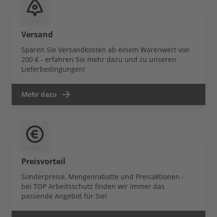
Versand
Sparen Sie Versandkosten ab einem Warenwert von
200 € - erfahren Sie mehr dazu und zu unseren
Lieferbedingungen!
Mehr dazu
Preisvorteil
Sonderpreise, Mengenrabatte und Preisaktionen -
bei TOP Arbeitsschutz finden wir immer das
passende Angebot für Sie!