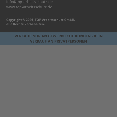
info@top-arbeitsschutz.de
www.top-arbeitsschutz.de
Copyright © 2026, TOP Arbeitsschutz GmbH.
Alle Rechte Vorbehalten.
VERKAUF NUR AN GEWERBLICHE KUNDEN - KEIN
VERKAUF AN PRIVATPERSONEN