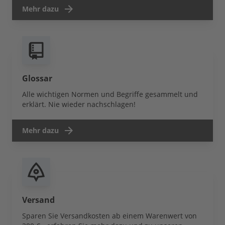
Mehr dazu
Glossar
Alle wichtigen Normen und Begriffe gesammelt und
erklärt. Nie wieder nachschlagen!
Mehr dazu
Versand
Sparen Sie Versandkosten ab einem Warenwert von