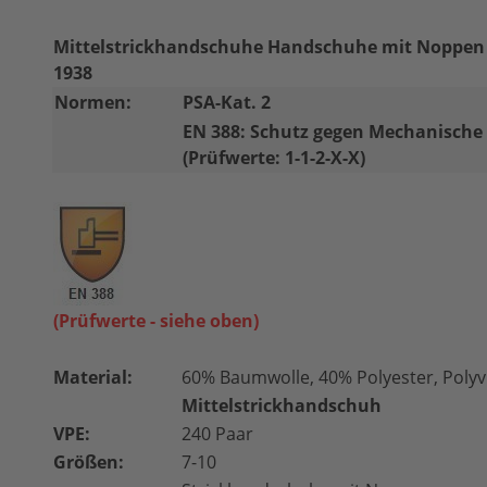
Mittelstrickhandschuhe Handschuhe mit Noppen
1938
Normen:
PSA-Kat. 2
EN 388: Schutz gegen Mechanische 
(Prüfwerte: 1-1-2-X-X)
(Prüfwerte - siehe oben)
Material:
60% Baumwolle, 40% Polyester, Polyv
Mittelstrickhandschuh
VPE:
240 Paar
Größen:
7-10