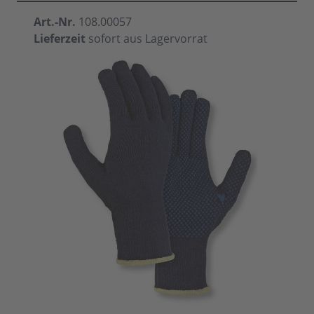
Art.-Nr.
108.00057
Lieferzeit
sofort aus Lagervorrat