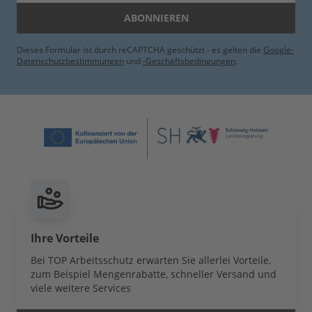
ABONNIEREN
Dieses Formular ist durch reCAPTCHA geschützt - es gelten die
Google-
Datenschutzbestimmungen
und
-Geschäftsbedingungen
.
Ihre Vorteile
Bei TOP Arbeitsschutz erwarten Sie allerlei Vorteile,
zum Beispiel Mengenrabatte, schneller Versand und
viele weitere Services