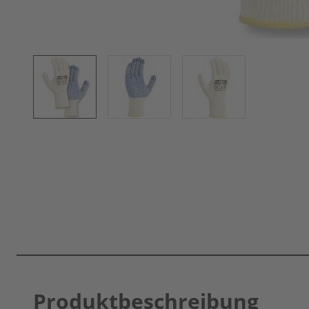
Produktbeschreibung