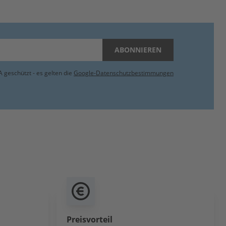
ABONNIEREN
 geschützt - es gelten die
Google-Datenschutzbestimmungen
Preisvorteil