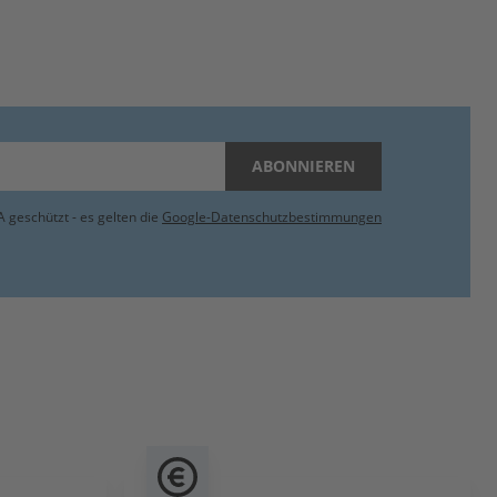
ABONNIEREN
 geschützt - es gelten die
Google-Datenschutzbestimmungen