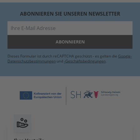
ABONNIEREN SIE UNSEREN NEWSLETTER
E-Mail
ABONNIEREN
Dieses Formular ist durch reCAPTCHA geschützt - es gelten die
Google-
Datenschutzbestimmungen
und
-Geschäftsbedingungen
.