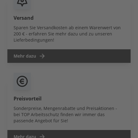
Versand
Sparen Sie Versandkosten ab einem Warenwert von
200 € - erfahren Sie mehr dazu und zu unseren
Lieferbedingungen!
Mehr dazu
Preisvorteil
Sonderpreise, Mengenrabatte und Preisaktionen -
bei TOP Arbeitsschutz finden wir immer das
passende Angebot für Sie!
Mehr dazu