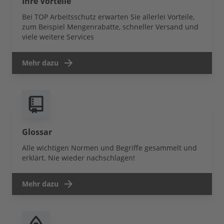
Ihre Vorteile
Bei TOP Arbeitsschutz erwarten Sie allerlei Vorteile,
zum Beispiel Mengenrabatte, schneller Versand und
viele weitere Services
Mehr dazu
Glossar
Alle wichtigen Normen und Begriffe gesammelt und
erklärt. Nie wieder nachschlagen!
Mehr dazu