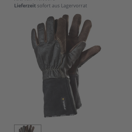
Lieferzeit
sofort aus Lagervorrat