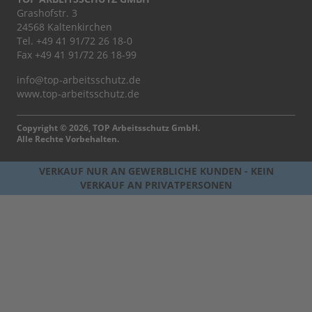
Grashofstr. 3
24568 Kaltenkirchen
Tel.
+49 41 91/72 26 18-0
Fax +49 41 91/72 26 18-99
info@top-arbeitsschutz.de
www.top-arbeitsschutz.de
Copyright © 2026, TOP Arbeitsschutz GmbH.
Alle Rechte Vorbehalten.
VERKAUF NUR AN GEWERBLICHE KUNDEN - KEIN
VERKAUF AN PRIVATPERSONEN