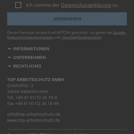
Ich stimme der
Datenschutzerklärung
zu.
ABONNIEREN
Dieses Formular ist durch reCAPTCHA geschützt - es gelten die
Google-
Datenschutzbestimmungen
und
-Geschäftsbedingungen
.
INFORMATIONEN
UNTERNEHMEN
RECHTLICHES
TOP ARBEITSSCHUTZ GMBH
Grashofstr. 3
24568 Kaltenkirchen
Tel.
+49 41 91/72 26 18-0
Fax +49 41 91/72 26 18-99
info@top-arbeitsschutz.de
www.top-arbeitsschutz.de