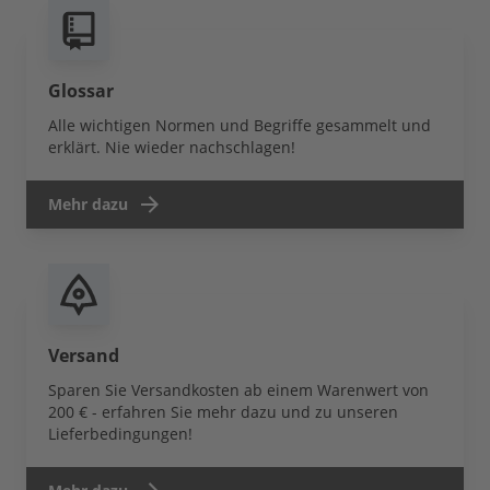
Glossar
Alle wichtigen Normen und Begriffe gesammelt und
erklärt. Nie wieder nachschlagen!
Mehr dazu
Versand
Sparen Sie Versandkosten ab einem Warenwert von
200 € - erfahren Sie mehr dazu und zu unseren
Lieferbedingungen!