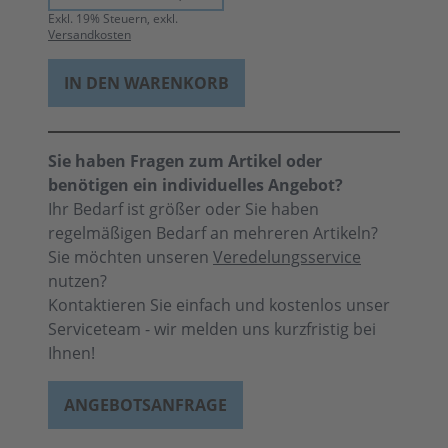
Exkl.
19
% Steuern, exkl.
Versandkosten
IN DEN WARENKORB
Sie haben Fragen zum Artikel oder
benötigen ein individuelles Angebot?
Ihr Bedarf ist größer oder Sie haben
regelmäßigen Bedarf an mehreren Artikeln?
Sie möchten unseren
Veredelungsservice
nutzen?
Kontaktieren Sie einfach und kostenlos unser
Serviceteam - wir melden uns kurzfristig bei
Ihnen!
ANGEBOTSANFRAGE