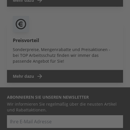
Mehr dazu
Preisvorteil
Sonderpreise, Mengenrabatte und Preisaktionen -
bei TOP Arbeitsschutz finden wir immer das
passende Angebot für Sie!
Mehr dazu
ABONNIEREN SIE UNSEREN NEWSLETTER
Wir informieren Sie regelmäßig über die neusten Artikel
und Rabattaktionen.
E-Mail