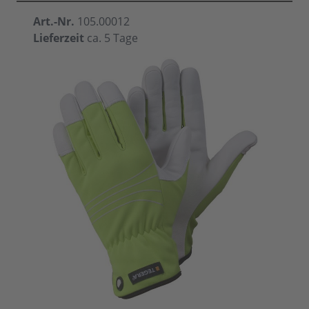
Art.-Nr.
105.00012
Lieferzeit
ca. 5 Tage