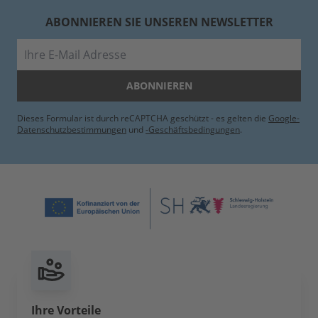
ABONNIEREN SIE UNSEREN NEWSLETTER
E-Mail
ABONNIEREN
Dieses Formular ist durch reCAPTCHA geschützt - es gelten die
Google-
Datenschutzbestimmungen
und
-Geschäftsbedingungen
.
Ihre Vorteile