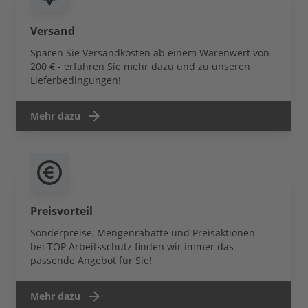
Versand
Sparen Sie Versandkosten ab einem Warenwert von
200 € - erfahren Sie mehr dazu und zu unseren
Lieferbedingungen!
Mehr dazu
Preisvorteil
Sonderpreise, Mengenrabatte und Preisaktionen -
bei TOP Arbeitsschutz finden wir immer das
passende Angebot für Sie!
Mehr dazu