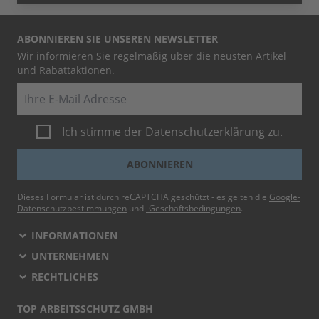
ABONNIEREN SIE UNSEREN NEWSLETTER
Wir informieren Sie regelmäßig über die neusten Artikel
und Rabattaktionen.
E-Mail
Ich stimme der
Datenschutzerklärung
zu.
ABONNIEREN
Dieses Formular ist durch reCAPTCHA geschützt - es gelten die
Google-
Datenschutzbestimmungen
und
-Geschäftsbedingungen
.
INFORMATIONEN
UNTERNEHMEN
RECHTLICHES
TOP ARBEITSSCHUTZ GMBH