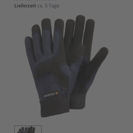
Lieferzeit
ca. 5 Tage