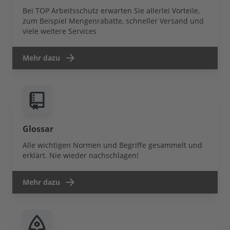
Bei TOP Arbeitsschutz erwarten Sie allerlei Vorteile,
zum Beispiel Mengenrabatte, schneller Versand und
viele weitere Services
Mehr dazu
Glossar
Alle wichtigen Normen und Begriffe gesammelt und
erklärt. Nie wieder nachschlagen!
Mehr dazu