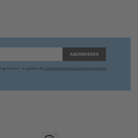
ABONNIEREN
 geschützt - es gelten die
Google-Datenschutzbestimmungen