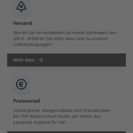
Versand
Sparen Sie Versandkosten ab einem Warenwert von
200 € - erfahren Sie mehr dazu und zu unseren
Lieferbedingungen!
Mehr dazu
Preisvorteil
Sonderpreise, Mengenrabatte und Preisaktionen -
bei TOP Arbeitsschutz finden wir immer das
passende Angebot für Sie!