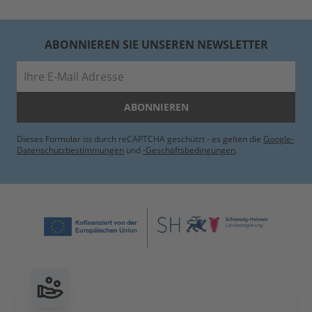
ABONNIEREN SIE UNSEREN NEWSLETTER
E-Mail
ABONNIEREN
Dieses Formular ist durch reCAPTCHA geschützt - es gelten die
Google-
Datenschutzbestimmungen
und
-Geschäftsbedingungen
.