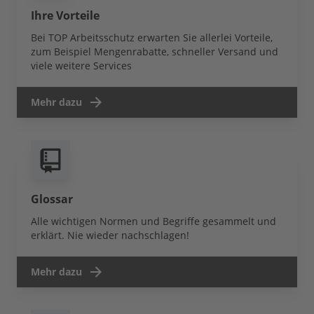
Ihre Vorteile
Bei TOP Arbeitsschutz erwarten Sie allerlei Vorteile,
zum Beispiel Mengenrabatte, schneller Versand und
viele weitere Services
Mehr dazu
Glossar
Alle wichtigen Normen und Begriffe gesammelt und
erklärt. Nie wieder nachschlagen!
Mehr dazu