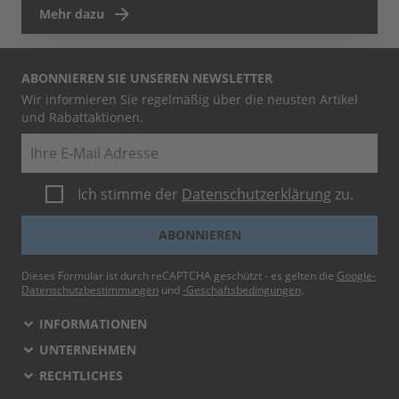
Mehr dazu
ABONNIEREN SIE UNSEREN NEWSLETTER
Wir informieren Sie regelmäßig über die neusten Artikel
und Rabattaktionen.
E-Mail
Ich stimme der
Datenschutzerklärung
zu.
ABONNIEREN
Dieses Formular ist durch reCAPTCHA geschützt - es gelten die
Google-
Datenschutzbestimmungen
und
-Geschäftsbedingungen
.
INFORMATIONEN
UNTERNEHMEN
RECHTLICHES