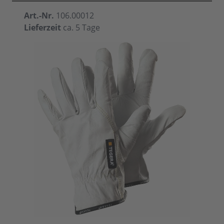
Art.-Nr.
106.00012
Lieferzeit
ca. 5 Tage