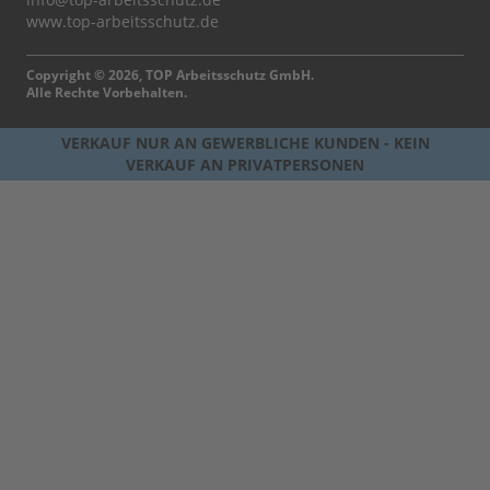
www.top-arbeitsschutz.de
Copyright © 2026, TOP Arbeitsschutz GmbH.
Alle Rechte Vorbehalten.
VERKAUF NUR AN GEWERBLICHE KUNDEN - KEIN
VERKAUF AN PRIVATPERSONEN