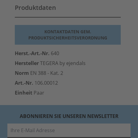
Produktdaten
KONTAKTDATEN GEM.
PRODUKTSICHERHEITSVERORDNUNG
Herst.-Art.-Nr.
640
Hersteller
TEGERA by ejendals
Norm
EN 388 - Kat. 2
Art.-Nr.
106.00012
Einheit
Paar
ABONNIEREN SIE UNSEREN NEWSLETTER
E-Mail