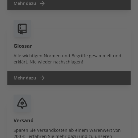
Mehr dazu
Glossar
Alle wichtigen Normen und Begriffe gesammelt und
erklärt. Nie wieder nachschlagen!
Mehr dazu
Versand
Sparen Sie Versandkosten ab einem Warenwert von
200 € - erfahren Sie mehr dazu und zu unseren