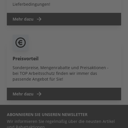
Lieferbedingungen!
Mehr dazu
Preisvorteil
Sonderpreise, Mengenrabatte und Preisaktionen -
bei TOP Arbeitsschutz finden wir immer das
passende Angebot für Sie!
Mehr dazu
ABONNIEREN SIE UNSEREN NEWSLETTER
Wir informieren Sie regelmäßig über die neusten Artikel
und Rabattaktionen.