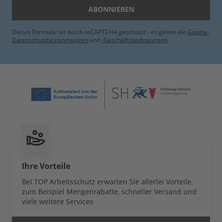
ABONNIEREN
Dieses Formular ist durch reCAPTCHA geschützt - es gelten die
Google-
Datenschutzbestimmungen
und
-Geschäftsbedingungen
.
Ihre Vorteile
Bei TOP Arbeitsschutz erwarten Sie allerlei Vorteile,
zum Beispiel Mengenrabatte, schneller Versand und
viele weitere Services