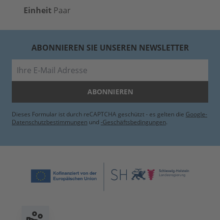
Einheit
Paar
ABONNIEREN SIE UNSEREN NEWSLETTER
E-Mail
ABONNIEREN
Dieses Formular ist durch reCAPTCHA geschützt - es gelten die
Google-
Datenschutzbestimmungen
und
-Geschäftsbedingungen
.