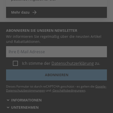
Mehr dazu
ABONNIEREN SIE UNSEREN NEWSLETTER
Wir informieren Sie regelmäßig über die neusten Artikel
und Rabattaktionen.
E-Mail
Ich stimme der
Datenschutzerklärung
zu.
ABONNIEREN
Dieses Formular ist durch reCAPTCHA geschützt - es gelten die
Google-
Datenschutzbestimmungen
und
-Geschäftsbedingungen
.
INFORMATIONEN
UNTERNEHMEN