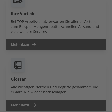
Ihre Vorteile
Bei TOP Arbeitsschutz erwarten Sie allerlei Vorteile,
zum Beispiel Mengenrabatte, schneller Versand und
viele weitere Services
Mehr dazu
Glossar
Alle wichtigen Normen und Begriffe gesammelt und
erklärt. Nie wieder nachschlagen!
Mehr dazu