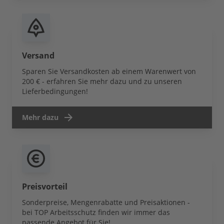
Versand
Sparen Sie Versandkosten ab einem Warenwert von
200 € - erfahren Sie mehr dazu und zu unseren
Lieferbedingungen!
Mehr dazu
Preisvorteil
Sonderpreise, Mengenrabatte und Preisaktionen -
bei TOP Arbeitsschutz finden wir immer das
passende Angebot für Sie!