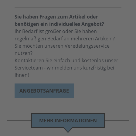
Sie haben Fragen zum Artikel oder
benötigen ein individuelles Angebot?
Ihr Bedarf ist größer oder Sie haben
regelmäßigen Bedarf an mehreren Artikeln?
Sie möchten unseren
Veredelungsservice
nutzen?
Kontaktieren Sie einfach und kostenlos unser
Serviceteam - wir melden uns kurzfristig bei
Ihnen!
ANGEBOTSANFRAGE
MEHR INFORMATIONEN