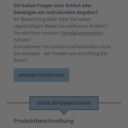
Sie haben Fragen zum Artikel oder
benötigen ein individuelles Angebot?
Ihr Bedarf ist größer oder Sie haben
regelmäßigen Bedarf an mehreren Artikeln?
Sie möchten unseren
Veredelungsservice
nutzen?
Kontaktieren Sie einfach und kostenlos unser
Serviceteam - wir melden uns kurzfristig bei
Ihnen!
ANGEBOTSANFRAGE
MEHR INFORMATIONEN
Produktbeschreibung