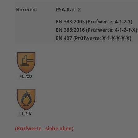
Normen:
PSA-Kat. 2
EN 388:2003 (Prüfwerte: 4-1-2-1)
EN 388:2016 (Prüfwerte: 4-1-2-1-X)
EN 407 (Prüfwerte: X-1-X-X-X-X)
(Prüfwerte - siehe oben)