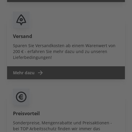
Versand
Sparen Sie Versandkosten ab einem Warenwert von
200 € - erfahren Sie mehr dazu und zu unseren
Lieferbedingungen!
Mehr dazu
Preisvorteil
Sonderpreise, Mengenrabatte und Preisaktionen -
bei TOP Arbeitsschutz finden wir immer das