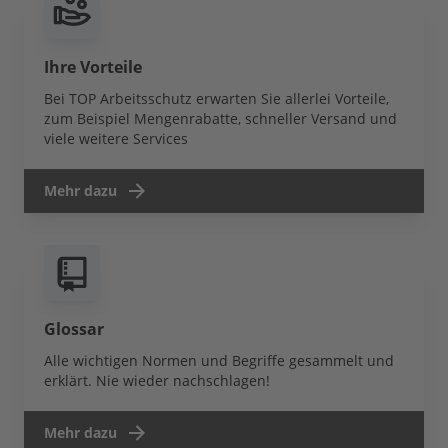
Ihre Vorteile
Bei TOP Arbeitsschutz erwarten Sie allerlei Vorteile,
zum Beispiel Mengenrabatte, schneller Versand und
viele weitere Services
Mehr dazu
Glossar
Alle wichtigen Normen und Begriffe gesammelt und
erklärt. Nie wieder nachschlagen!
Mehr dazu