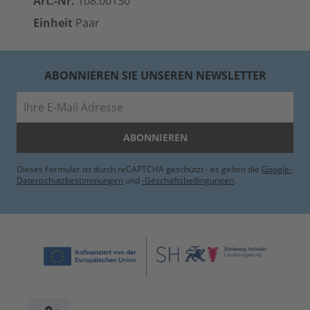
Art.-Nr.
108.00130
Einheit
Paar
ABONNIEREN SIE UNSEREN NEWSLETTER
E-Mail
ABONNIEREN
Dieses Formular ist durch reCAPTCHA geschützt - es gelten die
Google-
Datenschutzbestimmungen
und
-Geschäftsbedingungen
.