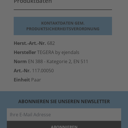
Produktdaten
KONTAKTDATEN GEM.
PRODUKTSICHERHEITSVERORDNUNG
Herst.-Art.-Nr.
682
Hersteller
TEGERA by ejendals
Norm
EN 388 - Kategorie 2,
EN 511
Art.-Nr.
117.00050
Einheit
Paar
ABONNIEREN SIE UNSEREN NEWSLETTER
E-Mail
ABONNIEREN