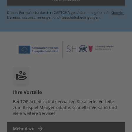
Dieses Formular ist durch reCAPTCHA geschützt - es gelten die
Google-
Datenschutzbestimmungen
und
-Geschäftsbedingungen
.
Ihre Vorteile
Bei TOP Arbeitsschutz erwarten Sie allerlei Vorteile,
zum Beispiel Mengenrabatte, schneller Versand und
viele weitere Services
Mehr dazu