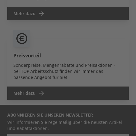
Mehr dazu
Preisvorteil
Sonderpreise, Mengenrabatte und Preisaktionen -
bei TOP Arbeitsschutz finden wir immer das
passende Angebot für Sie!
Mehr dazu
ABONNIEREN SIE UNSEREN NEWSLETTER
Wir informieren Sie regelmäßig über die neusten Artikel
und Rabattaktionen.