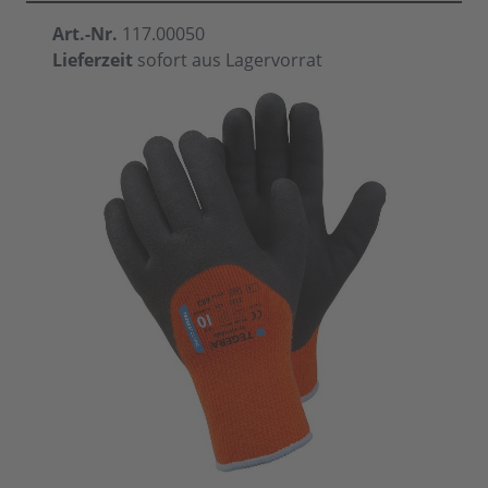
Art.-Nr.
117.00050
Lieferzeit
sofort aus Lagervorrat