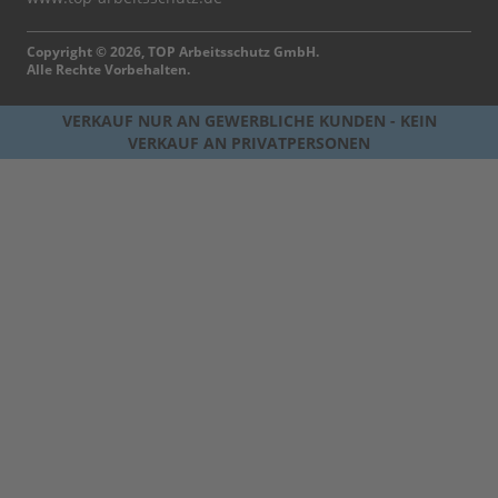
Copyright © 2026, TOP Arbeitsschutz GmbH.
Alle Rechte Vorbehalten.
VERKAUF NUR AN GEWERBLICHE KUNDEN - KEIN
VERKAUF AN PRIVATPERSONEN