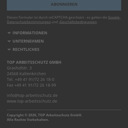
ABONNIEREN
Dieses Formular ist durch reCAPTCHA geschützt - es gelten die
Google-
Datenschutzbestimmungen
und
-Geschäftsbedingungen
.
INFORMATIONEN
UNTERNEHMEN
RECHTLICHES
TOP ARBEITSSCHUTZ GMBH
Grashofstr. 3
24568 Kaltenkirchen
Tel.
+49 41 91/72 26 18-0
Fax +49 41 91/72 26 18-99
info@top-arbeitsschutz.de
www.top-arbeitsschutz.de
Copyright © 2026, TOP Arbeitsschutz GmbH.
Alle Rechte Vorbehalten.