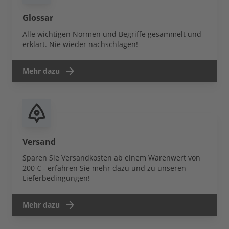
Glossar
Alle wichtigen Normen und Begriffe gesammelt und
erklärt. Nie wieder nachschlagen!
Mehr dazu
Versand
Sparen Sie Versandkosten ab einem Warenwert von
200 € - erfahren Sie mehr dazu und zu unseren
Lieferbedingungen!
Mehr dazu