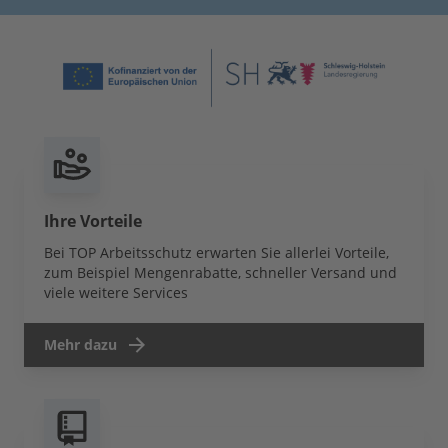
Ihre Vorteile
Bei TOP Arbeitsschutz erwarten Sie allerlei Vorteile,
zum Beispiel Mengenrabatte, schneller Versand und
viele weitere Services
Mehr dazu