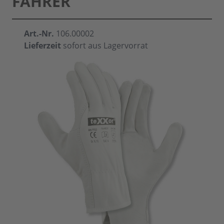
FAHRER
Art.-Nr.
106.00002
Lieferzeit
sofort aus Lagervorrat