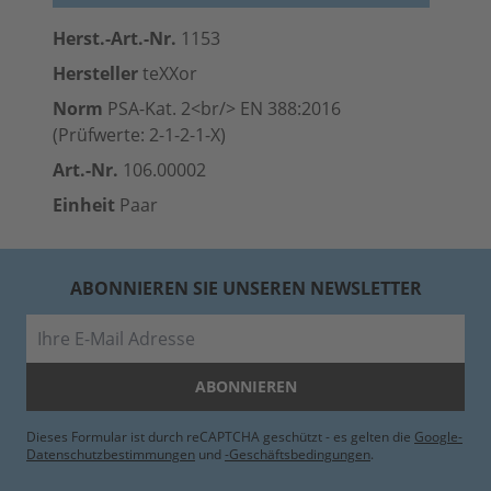
Herst.-Art.-Nr.
1153
Hersteller
teXXor
Norm
PSA-Kat. 2<br/> EN 388:2016
(Prüfwerte: 2-1-2-1-X)
Art.-Nr.
106.00002
Einheit
Paar
ABONNIEREN SIE UNSEREN NEWSLETTER
E-Mail
ABONNIEREN
Dieses Formular ist durch reCAPTCHA geschützt - es gelten die
Google-
Datenschutzbestimmungen
und
-Geschäftsbedingungen
.