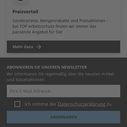
Preisvorteil
Sonderpreise, Mengenrabatte und Preisaktionen -
bei TOP Arbeitsschutz finden wir immer das
passende Angebot für Sie!
Mehr dazu
ABONNIEREN SIE UNSEREN NEWSLETTER
Wir informieren Sie regelmäßig über die neusten Artikel
und Rabattaktionen.
E-Mail
Ich stimme der
Datenschutzerklärung
zu.
ABONNIEREN