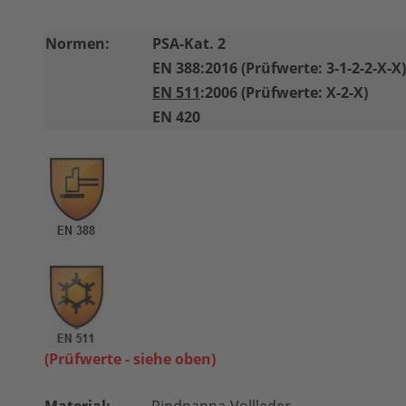
Normen:
PSA-Kat. 2
EN 388:2016 (Prüfwerte: 3-1-2-
2-X-X)
EN 511
:2006 (Prüfwerte: X-2-X)
EN 420
(Prüfwerte - siehe oben)