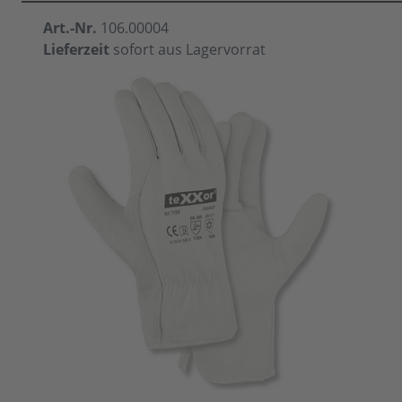
Art.-Nr.
106.00004
Lieferzeit
sofort aus Lagervorrat