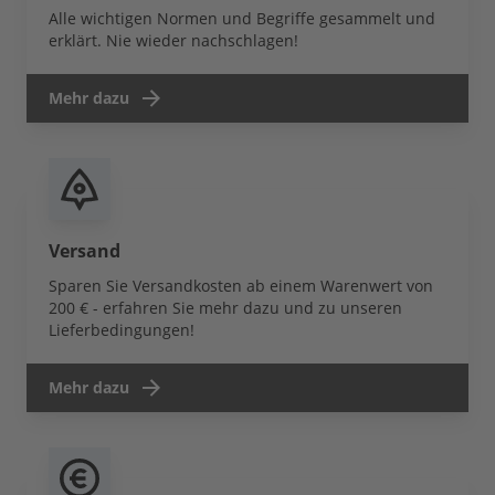
Alle wichtigen Normen und Begriffe gesammelt und
erklärt. Nie wieder nachschlagen!
Mehr dazu
Versand
Sparen Sie Versandkosten ab einem Warenwert von
200 € - erfahren Sie mehr dazu und zu unseren
Lieferbedingungen!
Mehr dazu