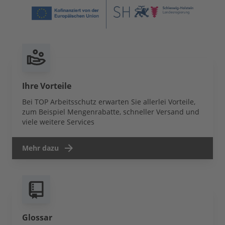
Ihre Vorteile
Bei TOP Arbeitsschutz erwarten Sie allerlei Vorteile,
zum Beispiel Mengenrabatte, schneller Versand und
viele weitere Services
Mehr dazu
Glossar