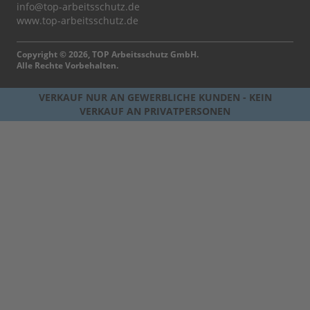
info@top-arbeitsschutz.de
www.top-arbeitsschutz.de
Copyright © 2026, TOP Arbeitsschutz GmbH.
Alle Rechte Vorbehalten.
VERKAUF NUR AN GEWERBLICHE KUNDEN - KEIN
VERKAUF AN PRIVATPERSONEN