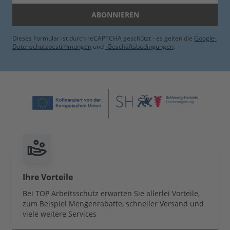
ABONNIEREN
Dieses Formular ist durch reCAPTCHA geschützt - es gelten die
Google-
Datenschutzbestimmungen
und
-Geschäftsbedingungen
.
Ihre Vorteile
Bei TOP Arbeitsschutz erwarten Sie allerlei Vorteile,
zum Beispiel Mengenrabatte, schneller Versand und
viele weitere Services