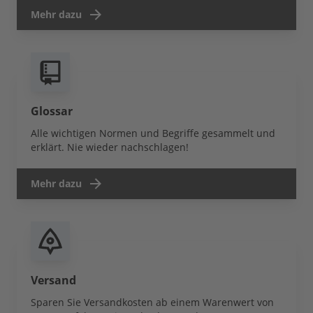
Mehr dazu
Glossar
Alle wichtigen Normen und Begriffe gesammelt und
erklärt. Nie wieder nachschlagen!
Mehr dazu
Versand
Sparen Sie Versandkosten ab einem Warenwert von