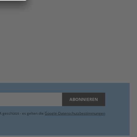
ABONNIEREN
 geschützt - es gelten die
Google-Datenschutzbestimmungen