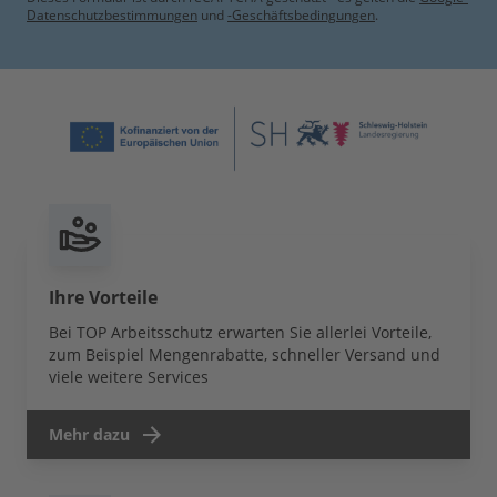
Datenschutzbestimmungen
und
-Geschäftsbedingungen
.
Ihre Vorteile
Bei TOP Arbeitsschutz erwarten Sie allerlei Vorteile,
zum Beispiel Mengenrabatte, schneller Versand und
viele weitere Services
Mehr dazu