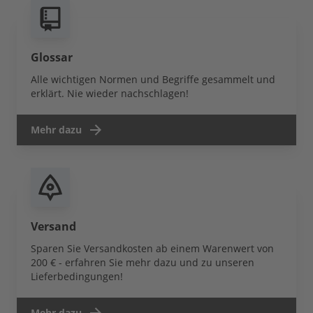
Glossar
Alle wichtigen Normen und Begriffe gesammelt und
erklärt. Nie wieder nachschlagen!
Mehr dazu
Versand
Sparen Sie Versandkosten ab einem Warenwert von
200 € - erfahren Sie mehr dazu und zu unseren
Lieferbedingungen!
Mehr dazu