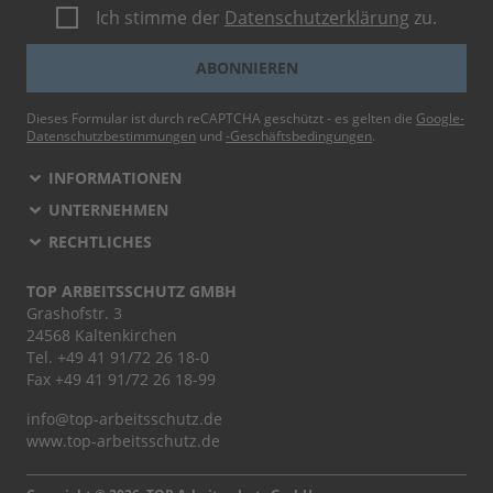
Ich stimme der
Datenschutzerklärung
zu.
ABONNIEREN
Dieses Formular ist durch reCAPTCHA geschützt - es gelten die
Google-
Datenschutzbestimmungen
und
-Geschäftsbedingungen
.
INFORMATIONEN
UNTERNEHMEN
RECHTLICHES
TOP ARBEITSSCHUTZ GMBH
Grashofstr. 3
24568 Kaltenkirchen
Tel.
+49 41 91/72 26 18-0
Fax +49 41 91/72 26 18-99
info@top-arbeitsschutz.de
www.top-arbeitsschutz.de