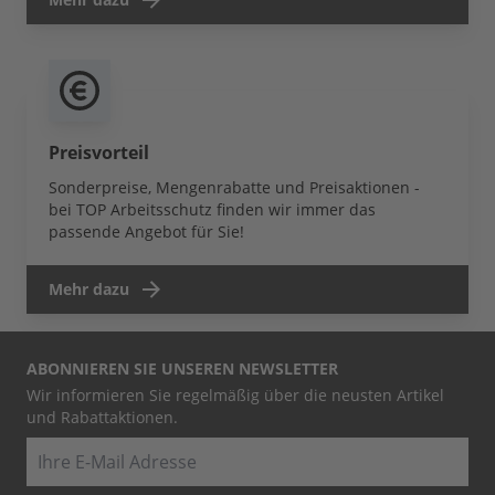
Preisvorteil
Sonderpreise, Mengenrabatte und Preisaktionen -
bei TOP Arbeitsschutz finden wir immer das
passende Angebot für Sie!
Mehr dazu
ABONNIEREN SIE UNSEREN NEWSLETTER
Wir informieren Sie regelmäßig über die neusten Artikel
und Rabattaktionen.
E-Mail