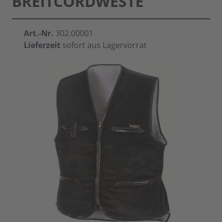
BREITCORDWESTE
Art.-Nr.
302.00001
Lieferzeit
sofort aus Lagervorrat