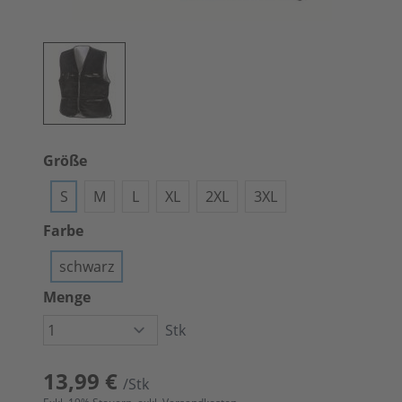
Größe
S
M
L
XL
2XL
3XL
Farbe
schwarz
Menge
Stk
13,99 €
/Stk