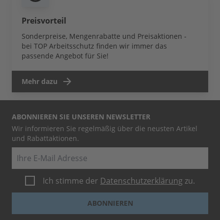
Preisvorteil
Sonderpreise, Mengenrabatte und Preisaktionen -
bei TOP Arbeitsschutz finden wir immer das
passende Angebot für Sie!
Mehr dazu
ABONNIEREN SIE UNSEREN NEWSLETTER
Wir informieren Sie regelmäßig über die neusten Artikel
und Rabattaktionen.
E-Mail
Ich stimme der
Datenschutzerklärung
zu.
ABONNIEREN