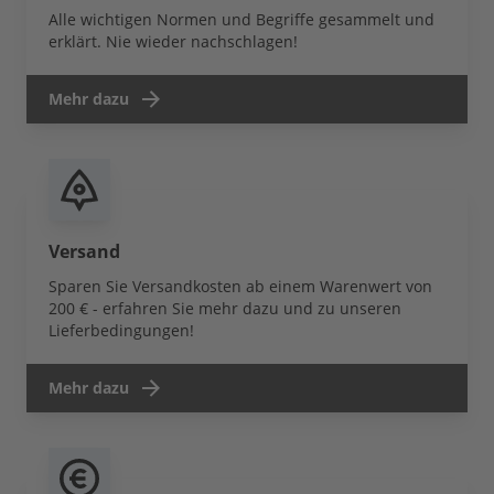
Alle wichtigen Normen und Begriffe gesammelt und
erklärt. Nie wieder nachschlagen!
Mehr dazu
Versand
Sparen Sie Versandkosten ab einem Warenwert von
200 € - erfahren Sie mehr dazu und zu unseren
Lieferbedingungen!
Mehr dazu