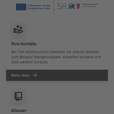
Ihre Vorteile
Bei TOP Arbeitsschutz erwarten Sie allerlei Vorteile,
zum Beispiel Mengenrabatte, schneller Versand und
viele weitere Services
Mehr dazu
Glossar