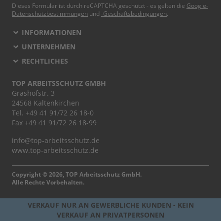
Dieses Formular ist durch reCAPTCHA geschützt - es gelten die
Google-
Datenschutzbestimmungen
und
-Geschäftsbedingungen
.
INFORMATIONEN
UNTERNEHMEN
RECHTLICHES
TOP ARBEITSSCHUTZ GMBH
Grashofstr. 3
24568 Kaltenkirchen
Tel.
+49 41 91/72 26 18-0
Fax +49 41 91/72 26 18-99
info@top-arbeitsschutz.de
www.top-arbeitsschutz.de
Copyright © 2026, TOP Arbeitsschutz GmbH.
Alle Rechte Vorbehalten.
VERKAUF NUR AN GEWERBLICHE KUNDEN - KEIN
VERKAUF AN PRIVATPERSONEN