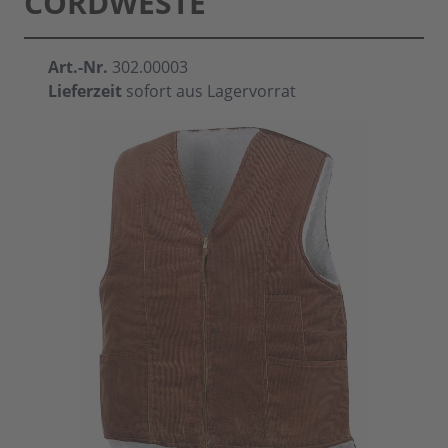
CORDWESTE
Art.-Nr.
302.00003
Lieferzeit
sofort aus Lagervorrat