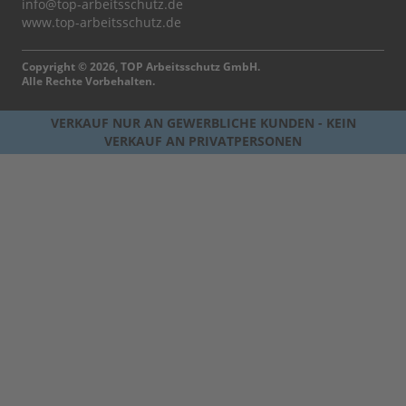
info@top-arbeitsschutz.de
www.top-arbeitsschutz.de
Copyright © 2026, TOP Arbeitsschutz GmbH.
Alle Rechte Vorbehalten.
VERKAUF NUR AN GEWERBLICHE KUNDEN - KEIN
VERKAUF AN PRIVATPERSONEN