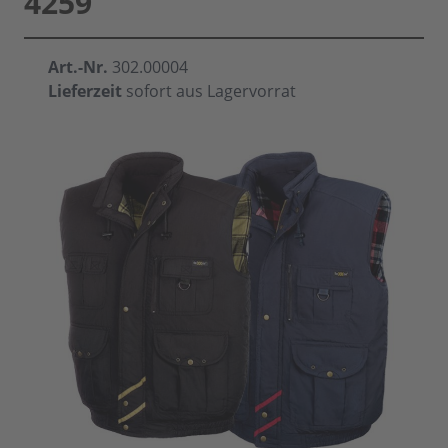
4259
Art.-Nr.
302.00004
Lieferzeit
sofort aus Lagervorrat