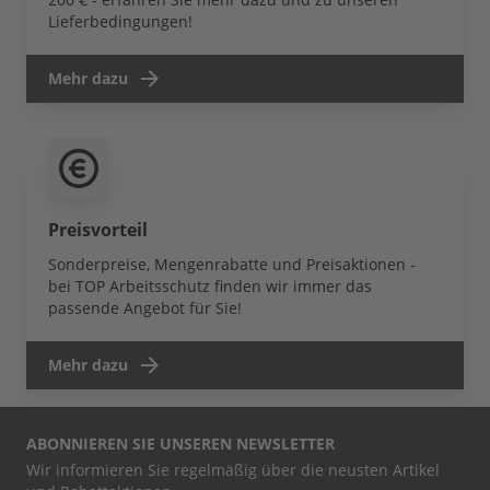
Lieferbedingungen!
Mehr dazu
Preisvorteil
Sonderpreise, Mengenrabatte und Preisaktionen -
bei TOP Arbeitsschutz finden wir immer das
passende Angebot für Sie!
Mehr dazu
ABONNIEREN SIE UNSEREN NEWSLETTER
Wir informieren Sie regelmäßig über die neusten Artikel