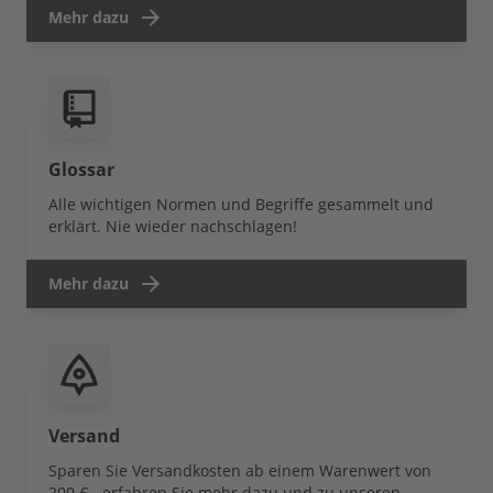
Mehr dazu
Glossar
Alle wichtigen Normen und Begriffe gesammelt und
erklärt. Nie wieder nachschlagen!
Mehr dazu
Versand
Sparen Sie Versandkosten ab einem Warenwert von
200 € - erfahren Sie mehr dazu und zu unseren