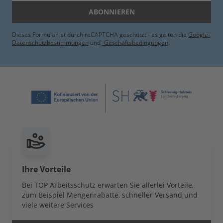
ABONNIEREN
Dieses Formular ist durch reCAPTCHA geschützt - es gelten die
Google-
Datenschutzbestimmungen
und
-Geschäftsbedingungen
.
Ihre Vorteile
Bei TOP Arbeitsschutz erwarten Sie allerlei Vorteile,
zum Beispiel Mengenrabatte, schneller Versand und
viele weitere Services