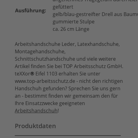
gefüttert
Ausführung:
gelb/blau-gestreifter Drell aus Baum
gummierte Stulpe
ca. 26 cm Länge
Arbeitshandschuhe Leder, Latexhandschuhe,
Montagehandschuhe,
Schnittschutzhandschuhe und viele weitere
Artikel finden Sie bei TOP Arbeitsschutz GmbH.
teXXor
®
Eifel 1103 erhalten Sie unter
www.top-arbeitsschutz.de - nicht den richtigen
Handschuh gefunden? Sprechen Sie uns gern
an - bestimmt finden wir gemeinsam den für
Ihre Einsatzzwecke geeigneten
Arbeitshandschuh
!
Produktdaten