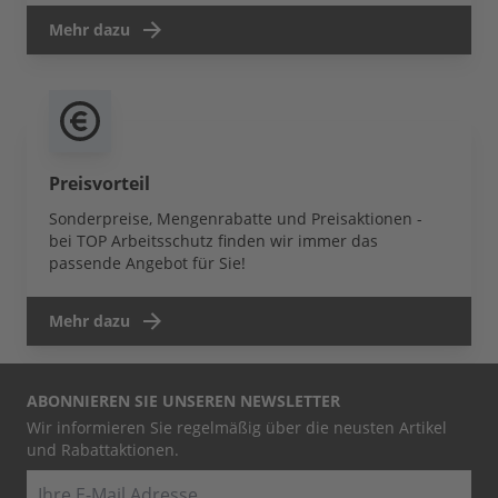
Mehr dazu
Preisvorteil
Sonderpreise, Mengenrabatte und Preisaktionen -
bei TOP Arbeitsschutz finden wir immer das
passende Angebot für Sie!
Mehr dazu
ABONNIEREN SIE UNSEREN NEWSLETTER
Wir informieren Sie regelmäßig über die neusten Artikel
und Rabattaktionen.
E-Mail