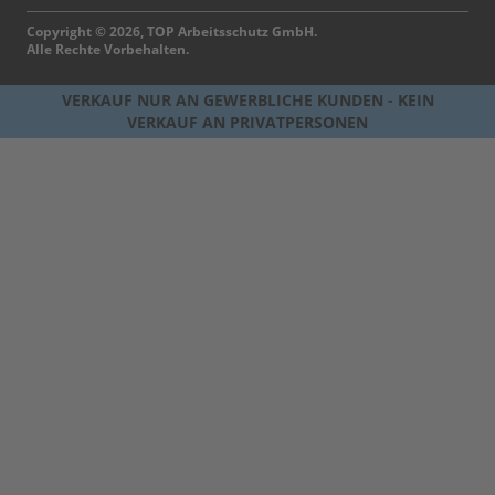
Copyright © 2026, TOP Arbeitsschutz GmbH.
Alle Rechte Vorbehalten.
VERKAUF NUR AN GEWERBLICHE KUNDEN - KEIN
VERKAUF AN PRIVATPERSONEN