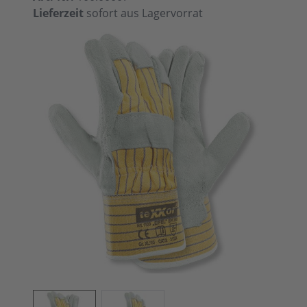
Lieferzeit
sofort aus Lagervorrat