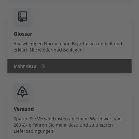
Glossar
Alle wichtigen Normen und Begriffe gesammelt und
erklärt. Nie wieder nachschlagen!
Mehr dazu
Versand
Sparen Sie Versandkosten ab einem Warenwert von
200 € - erfahren Sie mehr dazu und zu unseren
Lieferbedingungen!