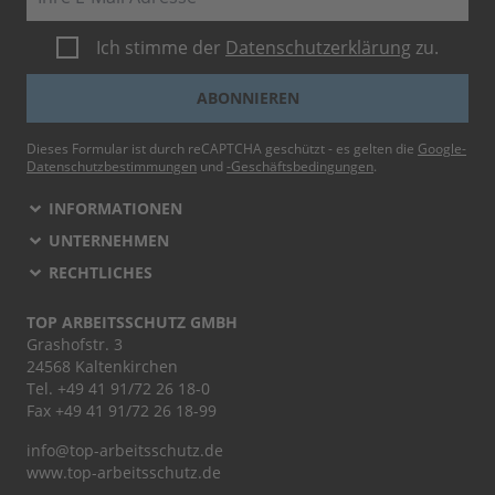
Ich stimme der
Datenschutzerklärung
zu.
ABONNIEREN
Dieses Formular ist durch reCAPTCHA geschützt - es gelten die
Google-
Datenschutzbestimmungen
und
-Geschäftsbedingungen
.
INFORMATIONEN
UNTERNEHMEN
RECHTLICHES
TOP ARBEITSSCHUTZ GMBH
Grashofstr. 3
24568 Kaltenkirchen
Tel.
+49 41 91/72 26 18-0
Fax +49 41 91/72 26 18-99
info@top-arbeitsschutz.de
www.top-arbeitsschutz.de