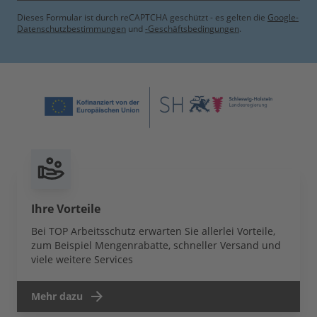
Dieses Formular ist durch reCAPTCHA geschützt - es gelten die
Google-
Datenschutzbestimmungen
und
-Geschäftsbedingungen
.
Ihre Vorteile
Bei TOP Arbeitsschutz erwarten Sie allerlei Vorteile,
zum Beispiel Mengenrabatte, schneller Versand und
viele weitere Services
Mehr dazu