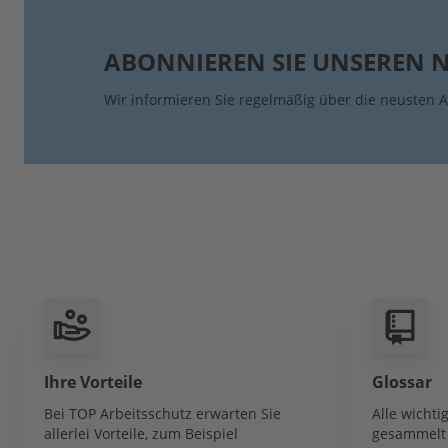
ABONNIEREN SIE UNSEREN 
Wir informieren Sie regelmäßig über die neusten A
Ihre Vorteile
Glossar
Bei TOP Arbeitsschutz erwarten Sie
Alle wicht
allerlei Vorteile, zum Beispiel
gesammelt 