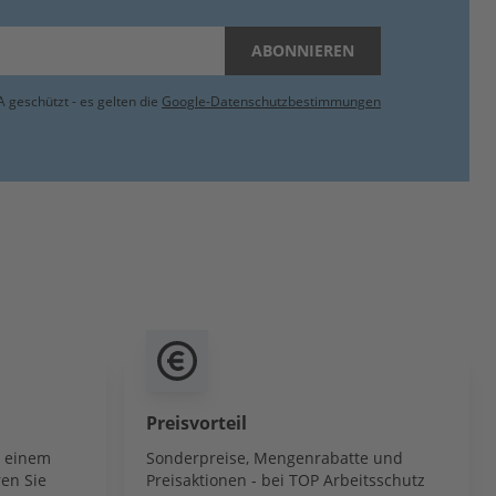
ABONNIEREN
 geschützt - es gelten die
Google-Datenschutzbestimmungen
Preisvorteil
b einem
Sonderpreise, Mengenrabatte und
en Sie
Preisaktionen - bei TOP Arbeitsschutz