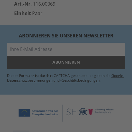
Art.-Nr.
116.00069
Einheit
Paar
ABONNIEREN SIE UNSEREN NEWSLETTER
E-Mail
ABONNIEREN
Dieses Formular ist durch reCAPTCHA geschützt - es gelten die
Google-
Datenschutzbestimmungen
und
-Geschäftsbedingungen
.