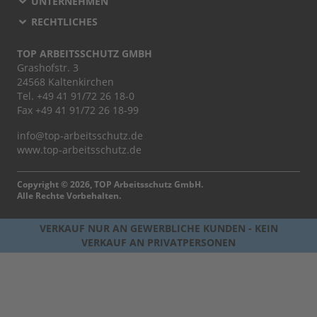
UNTERNEHMEN
RECHTLICHES
TOP ARBEITSSCHUTZ GMBH
Grashofstr. 3
24568 Kaltenkirchen
Tel.
+49 41 91/72 26 18-0
Fax +49 41 91/72 26 18-99
info@top-arbeitsschutz.de
www.top-arbeitsschutz.de
Copyright © 2026, TOP Arbeitsschutz GmbH.
Alle Rechte Vorbehalten.
VERKAUF NUR AN GEWERBLICHE KUNDEN - KEIN
VERKAUF AN PRIVATPERSONEN