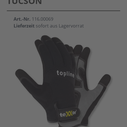
TUCSON
Art.-Nr.
116.00069
Lieferzeit
sofort aus Lagervorrat