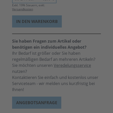
Exkl.
19
% Steuern, exkl.
Versandkosten
IN DEN WARENKORB
Sie haben Fragen zum Artikel oder
benötigen ein individuelles Angebot?
Ihr Bedarf ist größer oder Sie haben
regelmäßigen Bedarf an mehreren Artikeln?
Sie möchten unseren
Veredelungsservice
nutzen?
Kontaktieren Sie einfach und kostenlos unser
Serviceteam - wir melden uns kurzfristig bei
Ihnen!
ANGEBOTSANFRAGE