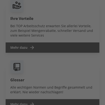
Ihre Vorteile
Bei TOP Arbeitsschutz erwarten Sie allerlei Vorteile,
zum Beispiel Mengenrabatte, schneller Versand und
viele weitere Services
Mehr dazu
Glossar
Alle wichtigen Normen und Begriffe gesammelt und
erklärt. Nie wieder nachschlagen!
Mehr dazu