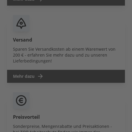
Versand
Sparen Sie Versandkosten ab einem Warenwert von
200 € - erfahren Sie mehr dazu und zu unseren
Lieferbedingungen!
Mehr dazu
Preisvorteil
Sonderpreise, Mengenrabatte und Preisaktionen -