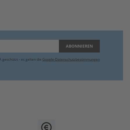
ABONNIEREN
 geschützt - es gelten die
Google-Datenschutzbestimmungen