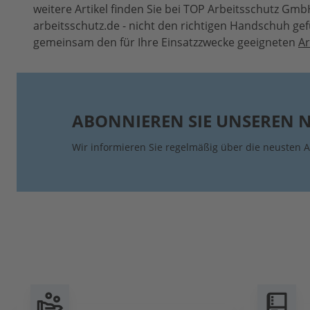
weitere Artikel finden Sie bei TOP Arbeitsschutz Gmb
arbeitsschutz.de - nicht den richtigen Handschuh ge
gemeinsam den für Ihre Einsatzzwecke geeigneten
A
ABONNIEREN SIE UNSEREN 
Wir informieren Sie regelmäßig über die neusten A