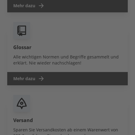
Mehr dazu
Glossar
Alle wichtigen Normen und Begriffe gesammelt und
erklärt. Nie wieder nachschlagen!
Mehr dazu
Versand
Sparen Sie Versandkosten ab einem Warenwert von