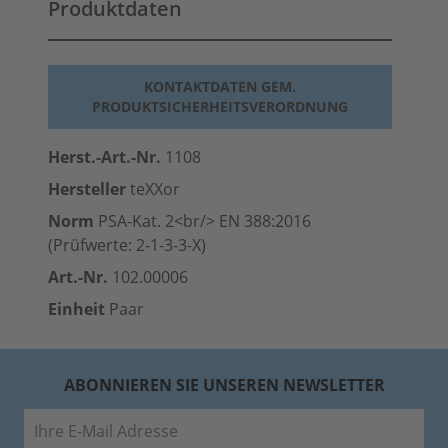
Produktdaten
KONTAKTDATEN GEM.
PRODUKTSICHERHEITSVERORDNUNG
Herst.-Art.-Nr.
1108
Hersteller
teXXor
Norm
PSA-Kat. 2<br/> EN 388:2016
(Prüfwerte: 2-1-3-3-X)
Art.-Nr.
102.00006
Einheit
Paar
ABONNIEREN SIE UNSEREN NEWSLETTER
E-Mail