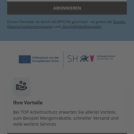
ABONNIEREN
Dieses Formular ist durch reCAPTCHA geschützt - es gelten die
Google-
Datenschutzbestimmungen
und
-Geschäftsbedingungen
.
Ihre Vorteile
Bei TOP Arbeitsschutz erwarten Sie allerlei Vorteile,
zum Beispiel Mengenrabatte, schneller Versand und
viele weitere Services