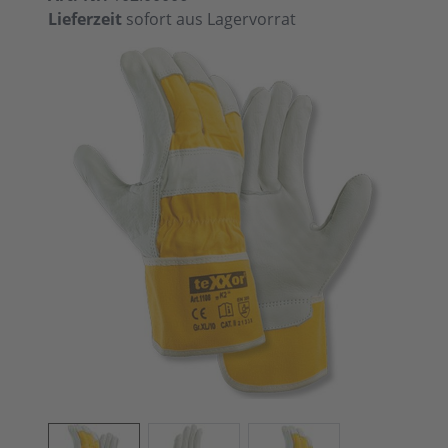
Lieferzeit
sofort aus Lagervorrat