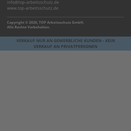
info@top-arbeitsschutz.de
www.top-arbeitsschutz.de
Copyright © 2026, TOP Arbeitsschutz GmbH.
Alle Rechte Vorbehalten.
VERKAUF NUR AN GEWERBLICHE KUNDEN - KEIN
VERKAUF AN PRIVATPERSONEN