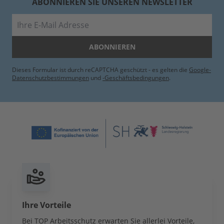
ABONNIEREN SIE UNSEREN NEWSLETTER
E-Mail
ABONNIEREN
Dieses Formular ist durch reCAPTCHA geschützt - es gelten die
Google-
Datenschutzbestimmungen
und
-Geschäftsbedingungen
.
Ihre Vorteile
Bei TOP Arbeitsschutz erwarten Sie allerlei Vorteile,