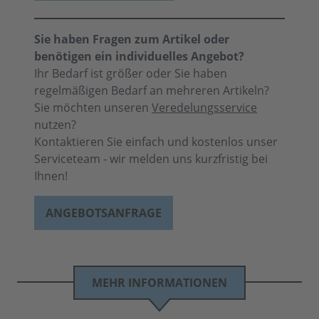
Sie haben Fragen zum Artikel oder
benötigen ein individuelles Angebot?
Ihr Bedarf ist größer oder Sie haben
regelmäßigen Bedarf an mehreren Artikeln?
Sie möchten unseren
Veredelungsservice
nutzen?
Kontaktieren Sie einfach und kostenlos unser
Serviceteam - wir melden uns kurzfristig bei
Ihnen!
ANGEBOTSANFRAGE
MEHR INFORMATIONEN