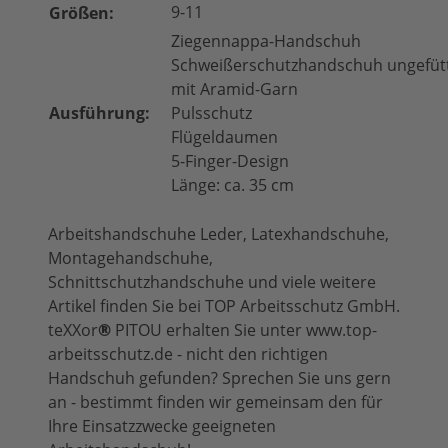
9-11
Größen:
Ziegennappa-Handschuh
Schweißerschutzhandschuh ungefüt
mit Aramid-Garn
Ausführung:
Pulsschutz
Flügeldaumen
5-Finger-Design
Länge: ca. 35 cm
Arbeitshandschuhe Leder, Latexhandschuhe,
Montagehandschuhe,
Schnittschutzhandschuhe und viele weitere
Artikel finden Sie bei TOP Arbeitsschutz GmbH.
teXXor
®
PITOU erhalten Sie unter www.top-
arbeitsschutz.de - nicht den richtigen
Handschuh gefunden? Sprechen Sie uns gern
an - bestimmt finden wir gemeinsam den für
Ihre Einsatzzwecke geeigneten