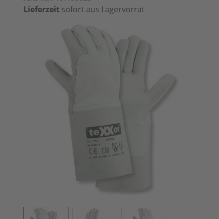
Lieferzeit
sofort aus Lagervorrat