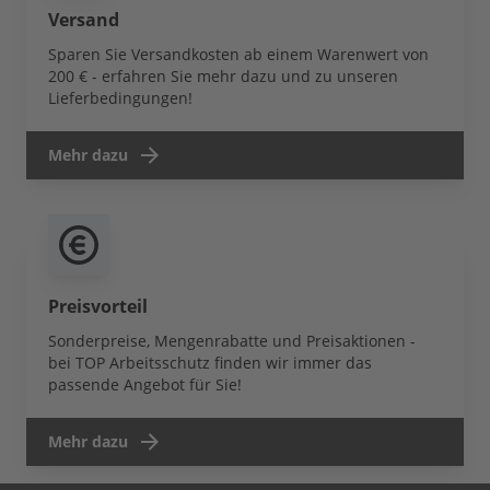
Versand
Sparen Sie Versandkosten ab einem Warenwert von
200 € - erfahren Sie mehr dazu und zu unseren
Lieferbedingungen!
Mehr dazu
Preisvorteil
Sonderpreise, Mengenrabatte und Preisaktionen -
bei TOP Arbeitsschutz finden wir immer das
passende Angebot für Sie!
Mehr dazu