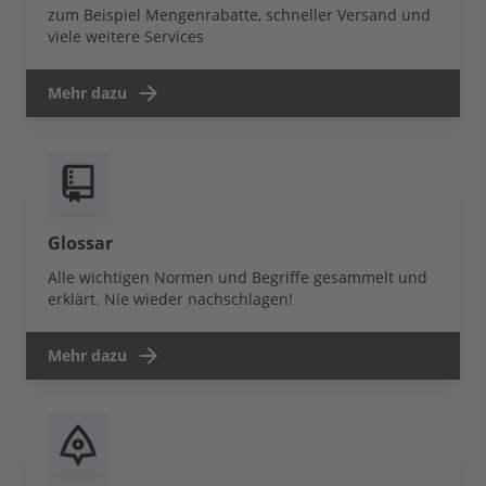
zum Beispiel Mengenrabatte, schneller Versand und
viele weitere Services
Mehr dazu
Glossar
Alle wichtigen Normen und Begriffe gesammelt und
erklärt. Nie wieder nachschlagen!
Mehr dazu