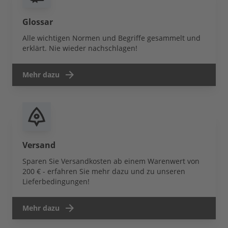
Glossar
Alle wichtigen Normen und Begriffe gesammelt und
erklärt. Nie wieder nachschlagen!
Mehr dazu
Versand
Sparen Sie Versandkosten ab einem Warenwert von
200 € - erfahren Sie mehr dazu und zu unseren
Lieferbedingungen!
Mehr dazu