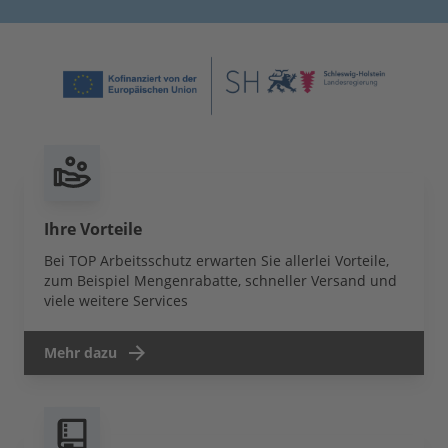
Ihre Vorteile
Bei TOP Arbeitsschutz erwarten Sie allerlei Vorteile,
zum Beispiel Mengenrabatte, schneller Versand und
viele weitere Services
Mehr dazu