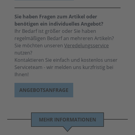
Sie haben Fragen zum Artikel oder
benötigen ein individuelles Angebot?
Ihr Bedarf ist größer oder Sie haben
regelmäßigen Bedarf an mehreren Artikeln?
Sie möchten unseren
Veredelungsservice
nutzen?
Kontaktieren Sie einfach und kostenlos unser
Serviceteam - wir melden uns kurzfristig bei
Ihnen!
ANGEBOTSANFRAGE
MEHR INFORMATIONEN