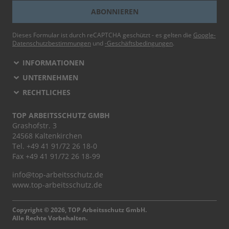
ABONNIEREN
Dieses Formular ist durch reCAPTCHA geschützt - es gelten die
Google-
Datenschutzbestimmungen
und
-Geschäftsbedingungen
.
INFORMATIONEN
UNTERNEHMEN
RECHTLICHES
TOP ARBEITSSCHUTZ GMBH
Grashofstr. 3
24568 Kaltenkirchen
Tel.
+49 41 91/72 26 18-0
Fax +49 41 91/72 26 18-99
info@top-arbeitsschutz.de
www.top-arbeitsschutz.de
Copyright © 2026, TOP Arbeitsschutz GmbH.
Alle Rechte Vorbehalten.