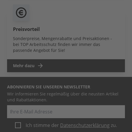
Preisvorteil
Sonderpreise, Mengenrabatte und Preisaktionen -
bei TOP Arbeitsschutz finden wir immer das
passende Angebot für Sie!
Mehr dazu
ABONNIEREN SIE UNSEREN NEWSLETTER
Wir informieren Sie regelmäßig über die neusten Artikel
und Rabattaktionen.
E-Mail
Ich stimme der
Datenschutzerklärung
zu.