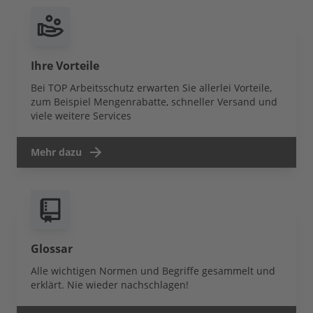
Ihre Vorteile
Bei TOP Arbeitsschutz erwarten Sie allerlei Vorteile,
zum Beispiel Mengenrabatte, schneller Versand und
viele weitere Services
Mehr dazu
Glossar
Alle wichtigen Normen und Begriffe gesammelt und
erklärt. Nie wieder nachschlagen!