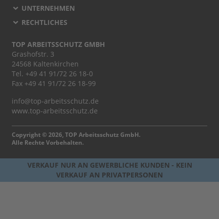
UNTERNEHMEN
RECHTLICHES
TOP ARBEITSSCHUTZ GMBH
Grashofstr. 3
24568 Kaltenkirchen
Tel.
+49 41 91/72 26 18-0
Fax +49 41 91/72 26 18-99
info@top-arbeitsschutz.de
www.top-arbeitsschutz.de
Copyright © 2026, TOP Arbeitsschutz GmbH.
Alle Rechte Vorbehalten.
VERKAUF NUR AN GEWERBLICHE KUNDEN - KEIN
VERKAUF AN PRIVATPERSONEN