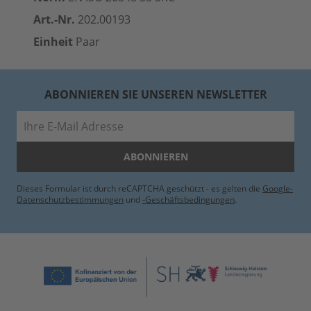
Art.-Nr.
202.00193
Einheit
Paar
ABONNIEREN SIE UNSEREN NEWSLETTER
E-Mail
ABONNIEREN
Dieses Formular ist durch reCAPTCHA geschützt - es gelten die
Google-
Datenschutzbestimmungen
und
-Geschäftsbedingungen
.