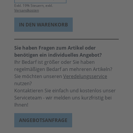
Exkl.
19
% Steuern, exkl.
Versandkosten
IN DEN WARENKORB
Sie haben Fragen zum Artikel oder
benötigen ein individuelles Angebot?
Ihr Bedarf ist größer oder Sie haben
regelmäßigen Bedarf an mehreren Artikeln?
Sie möchten unseren
Veredelungsservice
nutzen?
Kontaktieren Sie einfach und kostenlos unser
Serviceteam - wir melden uns kurzfristig bei
Ihnen!
ANGEBOTSANFRAGE