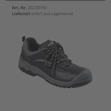
Art.-Nr.
202.00193
Lieferzeit
sofort aus Lagervorrat