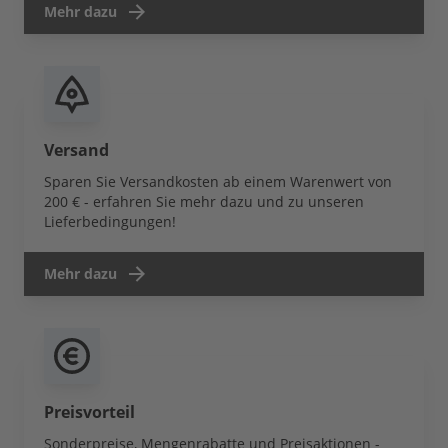
Mehr dazu
Versand
Sparen Sie Versandkosten ab einem Warenwert von
200 € - erfahren Sie mehr dazu und zu unseren
Lieferbedingungen!
Mehr dazu
Preisvorteil
Sonderpreise, Mengenrabatte und Preisaktionen -