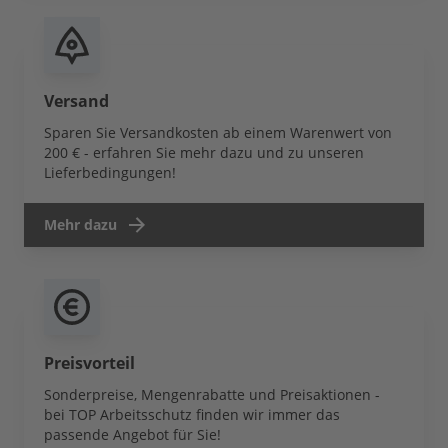
Versand
Sparen Sie Versandkosten ab einem Warenwert von
200 € - erfahren Sie mehr dazu und zu unseren
Lieferbedingungen!
Mehr dazu
Preisvorteil
Sonderpreise, Mengenrabatte und Preisaktionen -
bei TOP Arbeitsschutz finden wir immer das
passende Angebot für Sie!