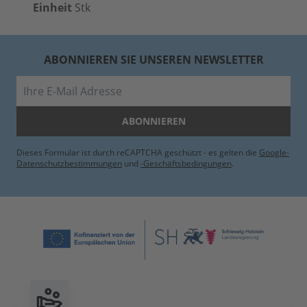
Einheit
Stk
ABONNIEREN SIE UNSEREN NEWSLETTER
E-Mail
ABONNIEREN
Dieses Formular ist durch reCAPTCHA geschützt - es gelten die
Google-
Datenschutzbestimmungen
und
-Geschäftsbedingungen
.