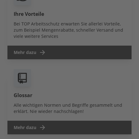
Ihre Vorteile
Bei TOP Arbeitsschutz erwarten Sie allerlei Vorteile,
zum Beispiel Mengenrabatte, schneller Versand und
viele weitere Services
Mehr dazu
Glossar
Alle wichtigen Normen und Begriffe gesammelt und
erklärt. Nie wieder nachschlagen!
Mehr dazu