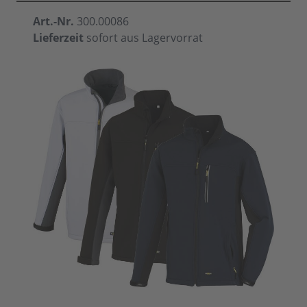
Art.-Nr.
300.00086
Lieferzeit
sofort aus Lagervorrat