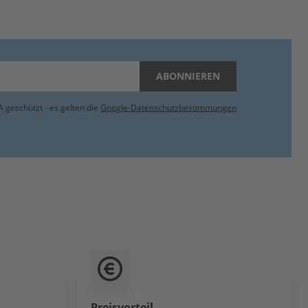
ABONNIEREN
 geschützt - es gelten die
Google-Datenschutzbestimmungen
Preisvorteil