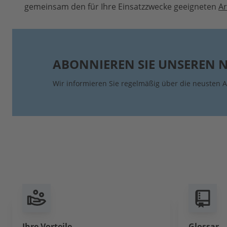
gemeinsam den für Ihre Einsatzzwecke geeigneten
A
ABONNIEREN SIE UNSEREN 
Wir informieren Sie regelmäßig über die neusten A
Ihre Vorteile
Glossar