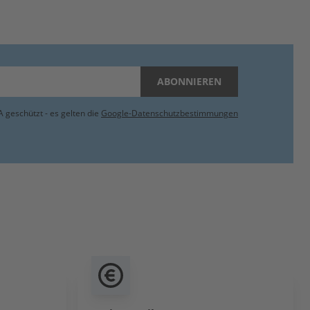
ABONNIEREN
 geschützt - es gelten die
Google-Datenschutzbestimmungen