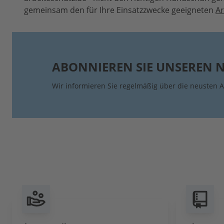
gemeinsam den für Ihre Einsatzzwecke geeigneten
A
ABONNIEREN SIE UNSEREN 
Wir informieren Sie regelmäßig über die neusten A