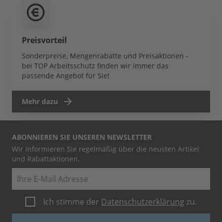
Preisvorteil
Sonderpreise, Mengenrabatte und Preisaktionen -
bei TOP Arbeitsschutz finden wir immer das
passende Angebot für Sie!
Mehr dazu
ABONNIEREN SIE UNSEREN NEWSLETTER
Wir informieren Sie regelmäßig über die neusten Artikel
und Rabattaktionen.
E-Mail
Ich stimme der
Datenschutzerklärung
zu.