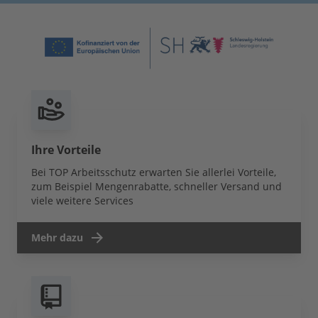
Ihre Vorteile
Bei TOP Arbeitsschutz erwarten Sie allerlei Vorteile,
zum Beispiel Mengenrabatte, schneller Versand und
viele weitere Services
Mehr dazu