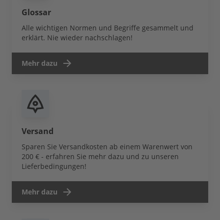
Glossar
Alle wichtigen Normen und Begriffe gesammelt und
erklärt. Nie wieder nachschlagen!
Mehr dazu
Versand
Sparen Sie Versandkosten ab einem Warenwert von
200 € - erfahren Sie mehr dazu und zu unseren
Lieferbedingungen!
Mehr dazu