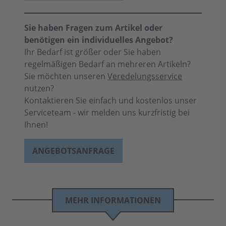
Sie haben Fragen zum Artikel oder
benötigen ein individuelles Angebot?
Ihr Bedarf ist größer oder Sie haben
regelmäßigen Bedarf an mehreren Artikeln?
Sie möchten unseren
Veredelungsservice
nutzen?
Kontaktieren Sie einfach und kostenlos unser
Serviceteam - wir melden uns kurzfristig bei
Ihnen!
ANGEBOTSANFRAGE
MEHR INFORMATIONEN