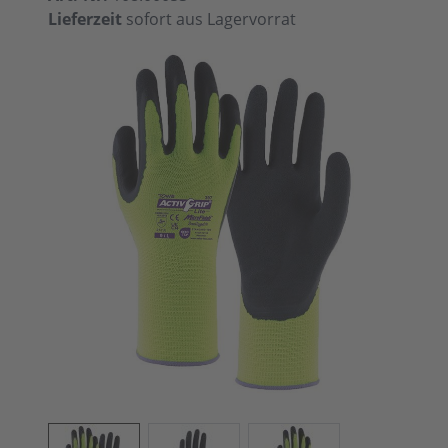
Lieferzeit
sofort aus Lagervorrat