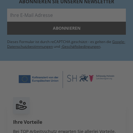
ABONNIEREN SIE UNSEREN NEWSLETTER
E-Mail
ABONNIEREN
Dieses Formular ist durch reCAPTCHA geschützt - es gelten die
Google-
Datenschutzbestimmungen
und
-Geschäftsbedingungen
.
Ihre Vorteile
Bei TOP Arbeitsschutz erwarten Sie allerlei Vorteile,