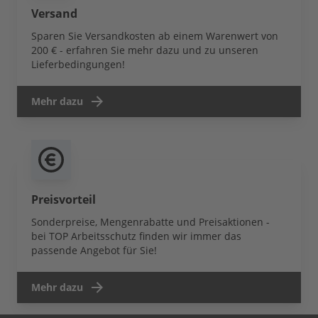
Versand
Sparen Sie Versandkosten ab einem Warenwert von
200 € - erfahren Sie mehr dazu und zu unseren
Lieferbedingungen!
Mehr dazu
Preisvorteil
Sonderpreise, Mengenrabatte und Preisaktionen -
bei TOP Arbeitsschutz finden wir immer das
passende Angebot für Sie!
Mehr dazu