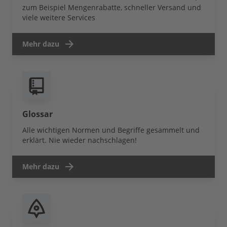
zum Beispiel Mengenrabatte, schneller Versand und
viele weitere Services
Mehr dazu
Glossar
Alle wichtigen Normen und Begriffe gesammelt und
erklärt. Nie wieder nachschlagen!
Mehr dazu